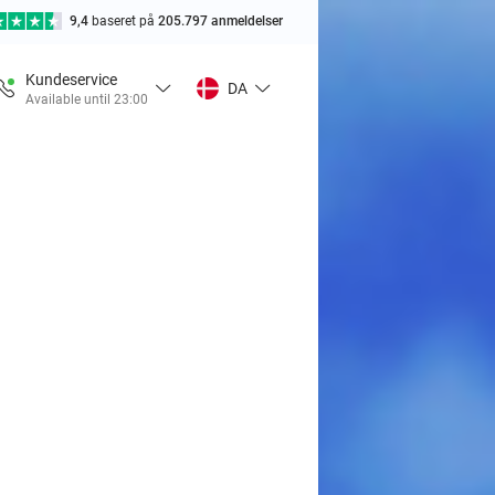
9,4
baseret på
205.797 anmeldelser
Kundeservice
DA
Available until 23:00