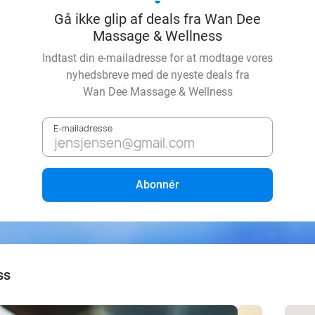
Gå ikke glip af deals fra Wan Dee
Massage & Wellness
Indtast din e-mailadresse for at modtage vores
nyhedsbreve med de nyeste deals fra
Wan Dee Massage & Wellness
E-mailadresse
Abonnér
ss