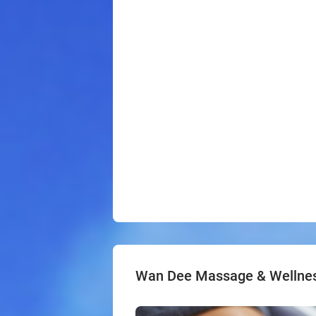
Wan Dee Massage & Wellne