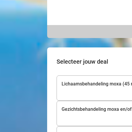
Selecteer jouw deal
Lichaamsbehandeling moxa (45 
Gezichtsbehandeling moxa en/of