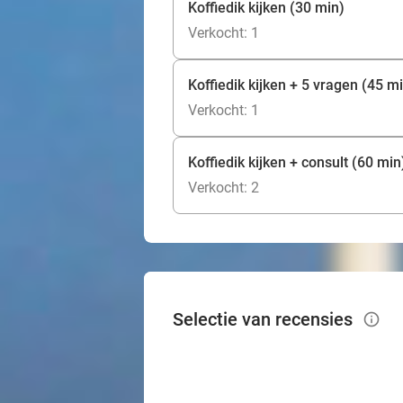
Koffiedik kijken (30 min)
Verkocht: 1
Koffiedik kijken + 5 vragen (45 m
Verkocht: 1
Koffiedik kijken + consult (60 min
Verkocht: 2
Selectie van recensies
info_outlined