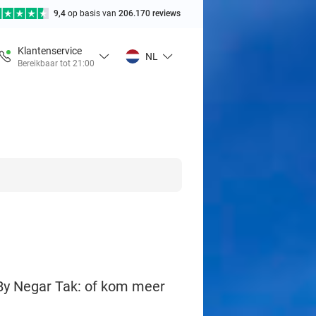
9,4
op basis van
206.170 reviews
Klantenservice
NL
Bereikbaar tot 21:00
By Negar Tak: of kom meer