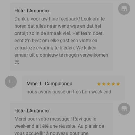
Hôtel L'Amandier
Dank u voor uw fijne feedback! Leuk om te
horen dat alles naar wens was en dat het
ontbijt zo in de smaak viel. Het team doet
echt z’n best om elke gast een vlotte en
zorgeloze ervaring te bieden. We kijken
ernaar uit u opnieuw te mogen verwelkomen
😊
L.
Mme. L. Campolongo
nous avons passé un très bon week end
Hôtel L'Amandier
Merci pour votre message ! Ravi que le
week-end ait été une réussite. Au plaisir de
vous accueillir à nouveau pour une