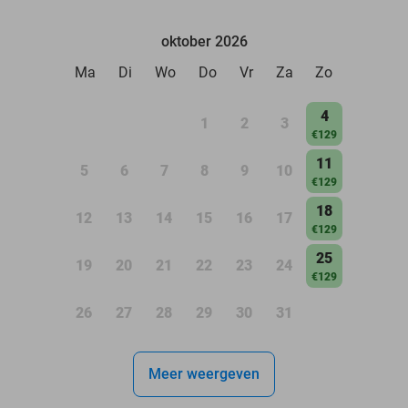
oktober 2026
Ma
Di
Wo
Do
Vr
Za
Zo
4
1
2
3
€129
11
5
6
7
8
9
10
€129
18
12
13
14
15
16
17
€129
25
19
20
21
22
23
24
€129
26
27
28
29
30
31
Meer weergeven