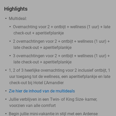
Highlights
Multideal:
Overnachting voor 2 + ontbijt + wellness (1 uur) + late
check-out + aperitiefplankje
2 overnachtingen voor 2 + ontbijt + wellness (1 uur) +
late check-out + aperitiefplankje
3 overnachtingen voor 2 + ontbijt + wellness (1 uur) +
late check-out + aperitiefplankje
1, 2 of 3 heerlijke overnachting voor 2 inclusief ontbijt, 1
uur toegang tot de wellness, een aperitiefplankje en late
check-out bij Hotel L'Amandier
Zie hier de inhoud van de multideals
Jullie verblijven in een Twin- of King Size- kamer,
voorzien van alle comfort
Begin jullie mini-vakantie in stijl met een Ardense