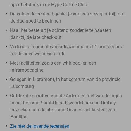
aperitiefplank in de Hype Coffee Club
De volgende ochtend geniet je van een stevig ontbijt om
de dag goed te beginnen
Haal het beste uit je ochtend zonder je te haasten
dankzij de late check-out
Verleng je moment van ontspanning met 1 uur toegang
tot de privé wellnessruimte
Met faciliteiten zoals een whirlpool en een
infraroodcabine
Gelegen in Libramont, in het centrum van de provincie
Luxemburg
Ontdek de schatten van de Ardennen met wandelingen
in het bos van Saint-Hubert, wandelingen in Durbuy,
bezoeken aan de abdij van Orval of het kasteel van
Bouillon
Zie hier de lovende recensies