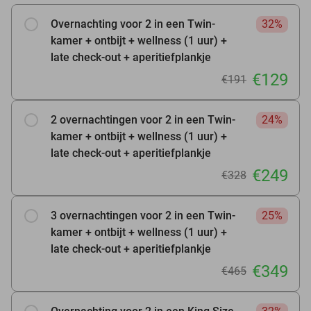
Overnachting voor 2 in een Twin-
32%
kamer + ontbijt + wellness (1 uur) +
late check-out + aperitiefplankje
€129
€191
2 overnachtingen voor 2 in een Twin-
24%
kamer + ontbijt + wellness (1 uur) +
late check-out + aperitiefplankje
€249
€328
3 overnachtingen voor 2 in een Twin-
25%
kamer + ontbijt + wellness (1 uur) +
late check-out + aperitiefplankje
€349
€465