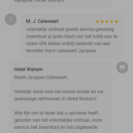
Receptie | Hotel Walram
J.
M. J. Calewaert
vriendelijk onthaal goede service geweldig
zwembad al jaren klant van het hotel aan te
raden 00k lekker ontbijt bedankt van een
tevreden klant calewaert Jacques
Hotel Walram
Beste Jacques Calewaert,
Hartelijk dank voor uw mooie review en uw
jarenlange vertrouwen in Hotel Walram!
Wat fijn om te lezen dat u opnieuw heeft
genoten van het vriendelijke onthaal, onze
service, het zwembad en het uitgebreide