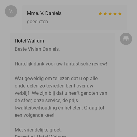
V.
Mme. V. Daniels
goed eten
Hotel Walram
Beste Vivian Daniels,
Hartelijk dank voor uw fantastische review!
Wat geweldig om te lezen dat u op alle
onderdelen zo tevreden bent over uw
verblijf. We zijn blij dat u heeft genoten van
de sfeer, onze service, de prijs-
kwaliteitverhouding én het eten. Graag tot
een volgende keer!
Met vriendelijke groet,