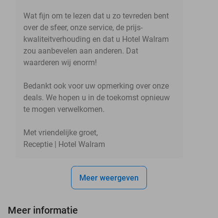
Wat fijn om te lezen dat u zo tevreden bent
over de sfeer, onze service, de prijs-
kwaliteitverhouding en dat u Hotel Walram
zou aanbevelen aan anderen. Dat
waarderen wij enorm!
Bedankt ook voor uw opmerking over onze
deals. We hopen u in de toekomst opnieuw
te mogen verwelkomen.
Met vriendelijke groet,
Receptie | Hotel Walram
Meer weergeven
Meer informatie