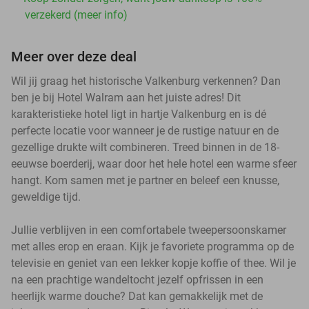
verzekerd (meer info)
Meer over deze deal
Wil jij graag het historische Valkenburg verkennen? Dan
ben je bij Hotel Walram aan het juiste adres! Dit
karakteristieke hotel ligt in hartje Valkenburg en is dé
perfecte locatie voor wanneer je de rustige natuur en de
gezellige drukte wilt combineren. Treed binnen in de 18-
eeuwse boerderij, waar door het hele hotel een warme sfeer
hangt. Kom samen met je partner en beleef een knusse,
geweldige tijd.
Jullie verblijven in een comfortabele tweepersoonskamer
met alles erop en eraan. Kijk je favoriete programma op de
televisie en geniet van een lekker kopje koffie of thee. Wil je
na een prachtige wandeltocht jezelf opfrissen in een
heerlijk warme douche? Dat kan gemakkelijk met de