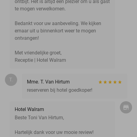
ontbijt. Het is altijd een plezier om u als gast
te mogen verwelkomen.
Bedankt voor uw aanbeveling. We kijken
ernaar uit u binnenkort weer te mogen
ontvangen!
Met vriendelijke groet,
Receptie | Hotel Walram
T.
Mme. T. Van Hirtum
reserveren bij hotel goedkoper!
Hotel Walram
Beste Toni Van Hirtum,
Hartelijk dank voor uw mooie review!