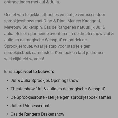
ontmoetingen met Jul & Julia.
Geniet van te gekke attracties en laat je verrassen door
sprookjesshows met Dino & Dina, Meneer Kaasgaaf,
Mevrouw Suikerspin, Cas de Ranger en natuurlijk Jul &
Julia. Beleef spannende avonturen in de theatershow ‘Jul &
Julia en de magische Wensput’ en ontdek de
Sprookjesroute, waar je stap voor stap je eigen
sprookjesboek samenstelt. Kom ook en laat je dromen
werkelijkheid worden!
Er is superveel te beleven:
Jul & Julia Sprookjes Openingsshow
Theatershow ‘Jul & Julia en de magische Wensput’
De Sprookjesroute - stel je eigen sprookjesboek samen
Julia’s Prinsessenbal
Cas de Ranger’s Drakenshow