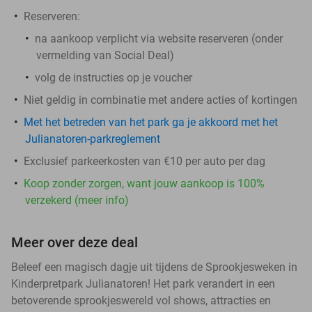
Reserveren:
na aankoop
verplicht
via website reserveren (onder
vermelding van Social Deal)
volg de instructies op je voucher
Niet geldig in combinatie met andere acties of kortingen
Met het betreden van het park ga je akkoord met het
Julianatoren-parkreglement
Exclusief parkeerkosten van €10 per auto per dag
Koop zonder zorgen, want jouw aankoop is 100%
verzekerd (meer info)
Meer over deze deal
Beleef een magisch dagje uit tijdens de Sprookjesweken in
Kinderpretpark Julianatoren! Het park verandert in een
betoverende sprookjeswereld vol shows, attracties en