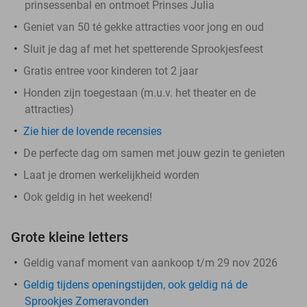
prinsessenbal en ontmoet Prinses Julia
Geniet van 50 té gekke attracties voor jong en oud
Sluit je dag af met het spetterende Sprookjesfeest
Gratis entree voor kinderen tot 2 jaar
Honden zijn toegestaan (m.u.v. het theater en de
attracties)
Zie hier de lovende recensies
De perfecte dag om samen met jouw gezin te genieten
Laat je dromen werkelijkheid worden
Ook geldig in het weekend!
Grote kleine letters
Geldig vanaf moment van aankoop t/m 29 nov 2026
Geldig tijdens openingstijden, ook geldig ná de
Sprookjes Zomeravonden