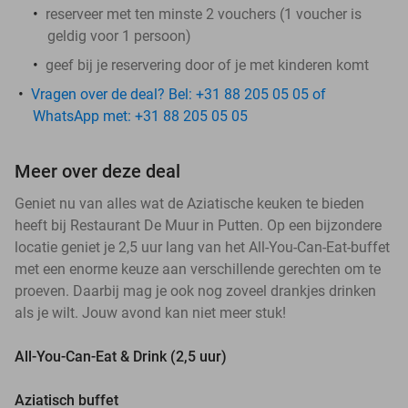
reserveer met ten minste 2 vouchers (1 voucher is
geldig voor 1 persoon)
geef bij je reservering door of je met kinderen komt
Vragen over de deal? Bel: +31 88 205 05 05 of
WhatsApp met: +31 88 205 05 05
Meer over deze deal
Geniet nu van alles wat de Aziatische keuken te bieden
heeft bij Restaurant De Muur in Putten. Op een bijzondere
locatie geniet je 2,5 uur lang van het All-You-Can-Eat-buffet
met een enorme keuze aan verschillende gerechten om te
proeven. Daarbij mag je ook nog zoveel drankjes drinken
als je wilt. Jouw avond kan niet meer stuk!
All-You-Can-Eat & Drink (2,5 uur)
Aziatisch buffet