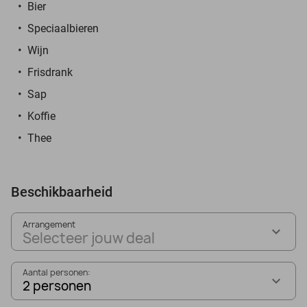
Bier
Speciaalbieren
Wijn
Frisdrank
Sap
Koffie
Thee
Beschikbaarheid
Arrangement
Selecteer jouw deal
Aantal personen:
2 personen