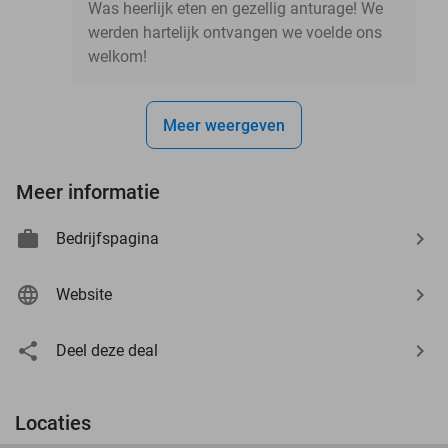
Was heerlijk eten en gezellig anturage! We
werden hartelijk ontvangen we voelde ons
welkom!
Meer weergeven
Meer informatie
Bedrijfspagina
Website
Deel deze deal
Locaties