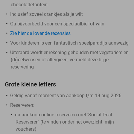
chocoladefontein
Inclusief zoveel drankjes als je wilt
Ga bijvoorbeeld voor een speciaalbier of wijn
Zie hier de lovende recensies
Voor kinderen is een fantastisch speelparadijs aanwezig
Uiteraard wordt er rekening gehouden met vegetariërs en
(di)eetwensen of allergieën, vermeld deze bij je
reservering
Grote kleine letters
Geldig vanaf moment van aankoop t/m 19 aug 2026
Reserveren:
na aankoop online reserveren met 'Social Deal
Reserveren' (te vinden onder het overzicht:
mijn
vouchers
)