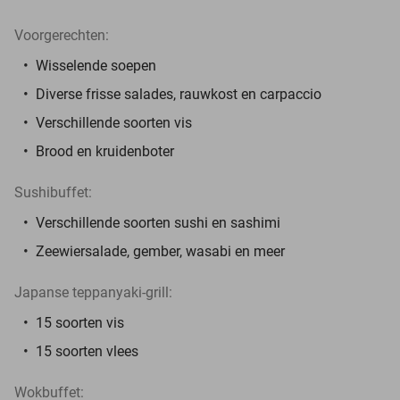
Voorgerechten:
Wisselende soepen
Diverse frisse salades, rauwkost en carpaccio
Verschillende soorten vis
Brood en kruidenboter
Sushibuffet:
Verschillende soorten sushi en sashimi
Zeewiersalade, gember, wasabi en meer
Japanse teppanyaki-grill:
15 soorten vis
15 soorten vlees
Wokbuffet: