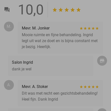
10,0
M.
Mevr. M. Jonker
Mooie ruimte en fijne behandeling. Ingrid
legt uit wat ze doet en is bijna constant met
je bezig. Heerlijk.
Salon Ingrid
dank je wel
A.
Mevr. A. Stoker
Dit was met recht een gezichtsbehandeling!
Heel fijn. Dank Ingrid