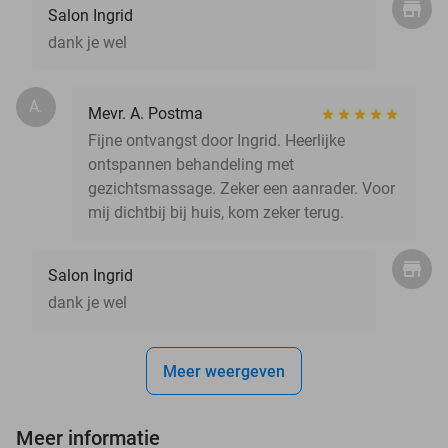
Salon Ingrid
dank je wel
A.
Mevr. A. Postma
Fijne ontvangst door Ingrid. Heerlijke
ontspannen behandeling met
gezichtsmassage. Zeker een aanrader. Voor
mij dichtbij bij huis, kom zeker terug.
Salon Ingrid
dank je wel
Meer weergeven
Meer informatie