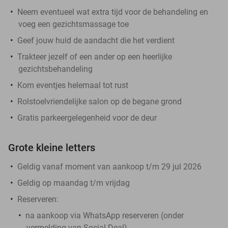
Neem eventueel wat extra tijd voor de behandeling en
voeg een gezichtsmassage toe
Geef jouw huid de aandacht die het verdient
Trakteer jezelf of een ander op een heerlijke
gezichtsbehandeling
Kom eventjes helemaal tot rust
Rolstoelvriendelijke salon op de begane grond
Gratis parkeergelegenheid voor de deur
Grote kleine letters
Geldig vanaf moment van aankoop t/m 29 jul 2026
Geldig op maandag t/m vrijdag
Reserveren:
na aankoop via WhatsApp reserveren (onder
vermelding van Social Deal)