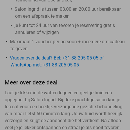
Salon Ingrid is tussen 08.00 en 20.00 uur bereikbaar
om een afspraak te maken
je kunt tot 24 uur van tevoren je reservering gratis
annuleren of wijzigen
Maximaal 1 voucher per persoon + meerdere om cadeau
te geven
Vragen over de deal? Bel: +31 88 205 05 05 of
WhatsApp met: +31 88 205 05 05
Meer over deze deal
Laat je lekker in de watten leggen en geef je huid een
oppepper bij Salon Ingrid. Bij deze prachtige salon kun je
terecht voor een heerlijk verzorgende gezichtsbehandeling
van maar liefst 60 minuten lang. Jouw huid wordt heerlijk
verzorgd en krijgt de aandacht die het verdient. Na afloop
voel je je lekker ontspannen en straal je als nooit tevoren.