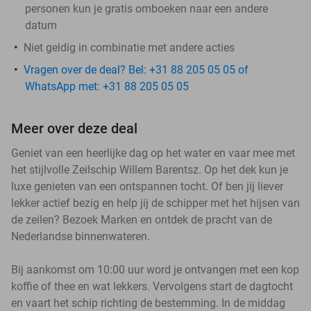
personen kun je gratis omboeken naar een andere
datum
Niet geldig in combinatie met andere acties
Vragen over de deal? Bel: +31 88 205 05 05 of
WhatsApp met: +31 88 205 05 05
Meer over deze deal
Geniet van een heerlijke dag op het water en vaar mee met
het stijlvolle Zeilschip Willem Barentsz. Op het dek kun je
luxe genieten van een ontspannen tocht. Of ben jij liever
lekker actief bezig en help jij de schipper met het hijsen van
de zeilen? Bezoek Marken en ontdek de pracht van de
Nederlandse binnenwateren.
Bij aankomst om 10:00 uur word je ontvangen met een kop
koffie of thee en wat lekkers. Vervolgens start de dagtocht
en vaart het schip richting de bestemming. In de middag