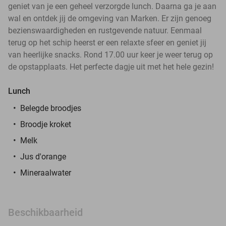
geniet van je een geheel verzorgde lunch. Daarna ga je aan
wal en ontdek jij de omgeving van Marken. Er zijn genoeg
bezienswaardigheden en rustgevende natuur. Eenmaal
terug op het schip heerst er een relaxte sfeer en geniet jij
van heerlijke snacks. Rond 17.00 uur keer je weer terug op
de opstapplaats. Het perfecte dagje uit met het hele gezin!
Lunch
Belegde broodjes
Broodje kroket
Melk
Jus d'orange
Mineraalwater
Beschikbaarheid