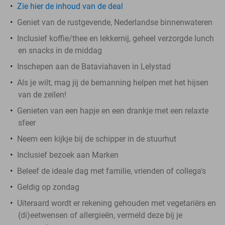
Zie hier de inhoud van de deal
Geniet van de rustgevende, Nederlandse binnenwateren
Inclusief koffie/thee en lekkernij, geheel verzorgde lunch
en snacks in de middag
Inschepen aan de Bataviahaven in Lelystad
Als je wilt, mag jij de bemanning helpen met het hijsen
van de zeilen!
Genieten van een hapje en een drankje met een relaxte
sfeer
Neem een kijkje bij de schipper in de stuurhut
Inclusief bezoek aan Marken
Beleef de ideale dag met familie, vrienden of collega's
Geldig op zondag
Uiteraard wordt er rekening gehouden met vegetariërs en
(di)eetwensen of allergieën, vermeld deze bij je