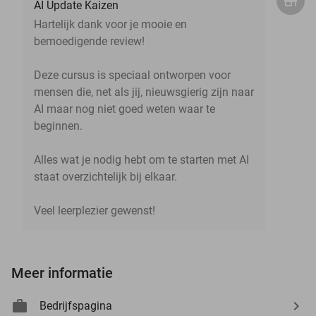
AI Update Kaizen
Hartelijk dank voor je mooie en
bemoedigende review!
Deze cursus is speciaal ontworpen voor
mensen die, net als jij, nieuwsgierig zijn naar
AI maar nog niet goed weten waar te
beginnen.
Alles wat je nodig hebt om te starten met AI
staat overzichtelijk bij elkaar.
Veel leerplezier gewenst!
Meer informatie
Bedrijfspagina