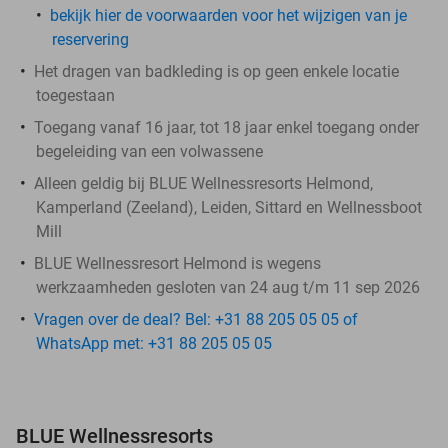
bekijk hier de voorwaarden voor het wijzigen van je
reservering
Het dragen van badkleding is op geen enkele locatie
toegestaan
Toegang vanaf 16 jaar, tot 18 jaar enkel toegang onder
begeleiding van een volwassene
Alleen geldig bij BLUE Wellnessresorts Helmond,
Kamperland (Zeeland), Leiden, Sittard en Wellnessboot
Mill
BLUE Wellnessresort Helmond is wegens
werkzaamheden gesloten van 24 aug t/m 11 sep 2026
Vragen over de deal? Bel: +31 88 205 05 05 of
WhatsApp met: +31 88 205 05 05
BLUE Wellnessresorts