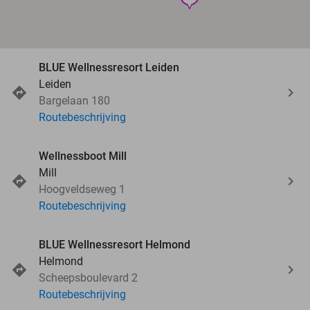
BLUE Wellnessresort Leiden
Leiden
Bargelaan 180
Routebeschrijving
Wellnessboot Mill
Mill
Hoogveldseweg 1
Routebeschrijving
BLUE Wellnessresort Helmond
Helmond
Scheepsboulevard 2
Routebeschrijving