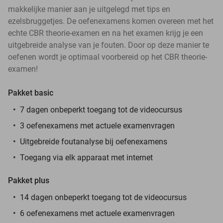
makkelijke manier aan je uitgelegd met tips en
ezelsbruggetjes. De oefenexamens komen overeen met het
echte CBR theorie-examen en na het examen krijg je een
uitgebreide analyse van je fouten. Door op deze manier te
oefenen wordt je optimaal voorbereid op het CBR theorie-
examen!
Pakket basic
7 dagen onbeperkt toegang tot de videocursus
3 oefenexamens met actuele examenvragen
Uitgebreide foutanalyse bij oefenexamens
Toegang via elk apparaat met internet
Pakket plus
14 dagen onbeperkt toegang tot de videocursus
6 oefenexamens met actuele examenvragen