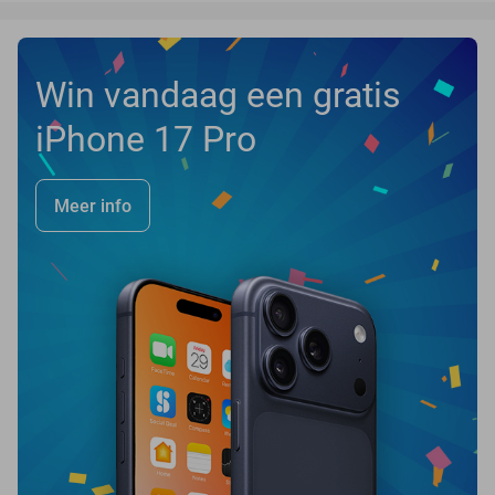
Win vandaag een gratis
iPhone 17 Pro
Meer info