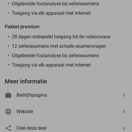
Uitgebreide foutanalyse bij oefenexamens
Toegang via elk apparaat met internet
Pakket premium
28 dagen onbeperkt toegang tot de videocursus
12 oefenexamens met actuele examenvragen
Uitgebreide foutanalyse bij oefenexamens
Toegang via elk apparaat met internet
Meer informatie
Bedrijfspagina
Website
Deel deze deal