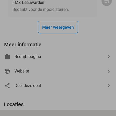
FIZZ Leeuwarden
Bedankt voor de mooie sterren.
Meer weergeven
Meer informatie
Bedrijfspagina
Website
Deel deze deal
Locaties