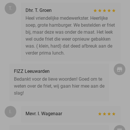
T.
Dhr. T. Groen
Heel vriendelijke medewerkster. Heerlijke
soep, grote hamburger. We bestelden er friet
bij, maar deze was onder de maat. Het leek
wel oude friet die weer opnieuw gebakken
was. ( klein, hard) dat deed afbreuk aan de
verder prima lunch.
FIZZ Leeuwarden
Bedankt voor de lieve woorden! Goed om te
weten over de friet, wij gaan hier mee aan de
slag!
I.
Mevr. I. Wagenaar