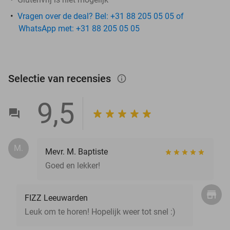
Vragen over de deal? Bel: +31 88 205 05 05 of
WhatsApp met: +31 88 205 05 05
Selectie van recensies
info_outlined
9,5
M.
Mevr. M. Baptiste
Goed en lekker!
FIZZ Leeuwarden
Leuk om te horen! Hopelijk weer tot snel :)