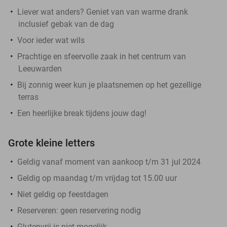
Liever wat anders? Geniet van van warme drank
inclusief gebak van de dag
Voor ieder wat wils
Prachtige en sfeervolle zaak in het centrum van
Leeuwarden
Bij zonnig weer kun je plaatsnemen op het gezellige
terras
Een heerlijke break tijdens jouw dag!
Grote kleine letters
Geldig vanaf moment van aankoop t/m 31 jul 2024
Geldig op maandag t/m vrijdag tot 15.00 uur
Niet geldig op feestdagen
Reserveren:
geen reservering nodig
Glutenvrij is niet mogelijk