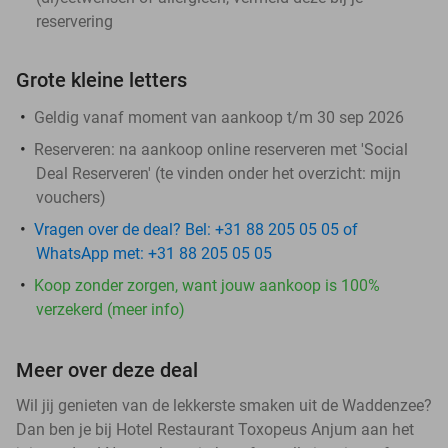
reservering
Grote kleine letters
Geldig vanaf moment van aankoop t/m 30 sep 2026
Reserveren:
na aankoop online reserveren met 'Social
Deal Reserveren' (te vinden onder het overzicht:
mijn
vouchers
)
Vragen over de deal? Bel: +31 88 205 05 05 of
WhatsApp met: +31 88 205 05 05
Koop zonder zorgen, want jouw aankoop is 100%
verzekerd (meer info)
Meer over deze deal
Wil jij genieten van de lekkerste smaken uit de Waddenzee?
Dan ben je bij Hotel Restaurant Toxopeus Anjum aan het