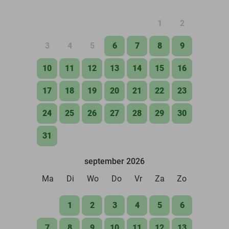
1
2
3
4
5
6
7
8
9
10
11
12
13
14
15
16
17
18
19
20
21
22
23
24
25
26
27
28
29
30
31
september 2026
Ma
Di
Wo
Do
Vr
Za
Zo
1
2
3
4
5
6
7
8
9
10
11
12
13