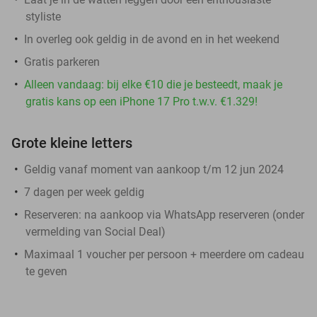
styliste
In overleg ook geldig in de avond en in het weekend
Gratis parkeren
Alleen vandaag: bij elke €10 die je besteedt, maak je
gratis kans op een iPhone 17 Pro t.w.v. €1.329!
Grote kleine letters
Geldig vanaf moment van aankoop t/m 12 jun 2024
7 dagen per week geldig
Reserveren:
na aankoop via WhatsApp reserveren (onder
vermelding van Social Deal)
Maximaal 1 voucher per persoon + meerdere om cadeau
te geven