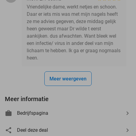
Vriendelijke dame, werkt netjes en schoon.
Daar er iets mis was met mijn nagels heeft
ze me advies gegeven, deze middag gelijk
heen geweest maar Dr wilde t eerst
aankijken. dus afwachten. Want bleek wel
een infectie/ virus in ander deel van mijn
lichaam te hebben. Ik ga er graag nogmaals
heen.
Meer weergeven
Meer informatie
Bedrijfspagina
Deel deze deal