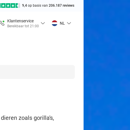
9,4
op basis van
206.187 reviews
Klantenservice
NL
Bereikbaar tot 21:00
eren zoals gorilla's,