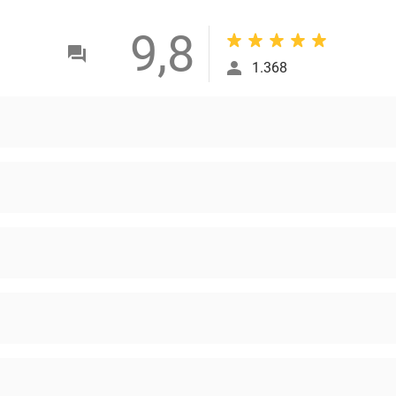
9,8
1.368