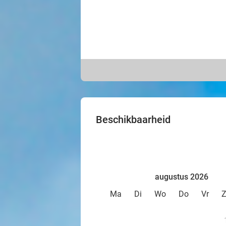
Beschikbaarheid
augustus 2026
Ma
Di
Wo
Do
Vr