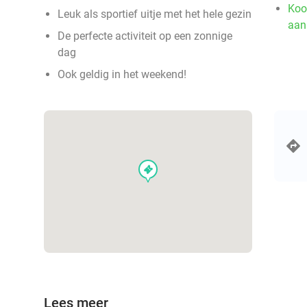
Koo
Leuk als sportief uitje met het hele gezin
aan
De perfecte activiteit op een zonnige
dag
Ook geldig in het weekend!
events
Lees meer