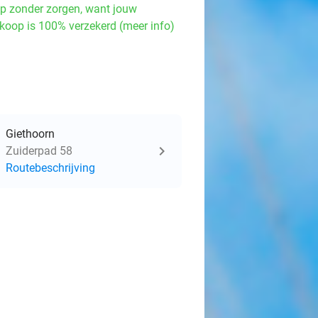
p zonder zorgen, want jouw
koop is 100% verzekerd (meer info)
Giethoorn
Zuiderpad 58
Routebeschrijving