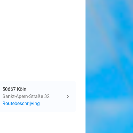
50667 Köln
Sankt-Apern-Straße 32
Routebeschrijving