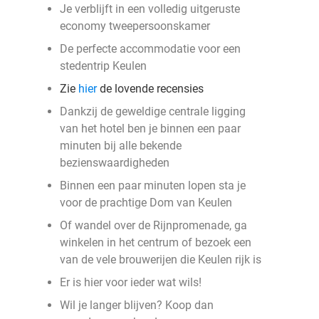
Je verblijft in een volledig uitgeruste
economy tweepersoonskamer
De perfecte accommodatie voor een
stedentrip Keulen
Zie
hier
de lovende recensies
Dankzij de geweldige centrale ligging
van het hotel ben je binnen een paar
minuten bij alle bekende
bezienswaardigheden
Binnen een paar minuten lopen sta je
voor de prachtige Dom van Keulen
Of wandel over de Rijnpromenade, ga
winkelen in het centrum of bezoek een
van de vele brouwerijen die Keulen rijk is
Er is hier voor ieder wat wils!
Wil je langer blijven? Koop dan