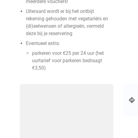
meerdere vouchers!
Uiteraard wordt er bij het ontbijt
rekening gehouden met vegetariërs en
(di)eetwensen of allergieën, vermeld
deze bij je reservering
Eventueel extra:
parkeren voor €25 per 24 uur (het
uurtarief voor parkeren bedraagt
€3,50)