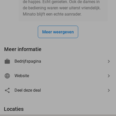
de hapjes. Echt genieten. Ook de dames in
de bediening waren weer uiterst vriendelijk.
Minato blijft een echte aanrader.
Meer weergeven
Meer informatie
Bedrijfspagina
Website
Deel deze deal
Locaties