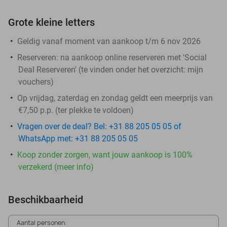
Grote kleine letters
Geldig vanaf moment van aankoop t/m 6 nov 2026
Reserveren:
na aankoop online reserveren met 'Social
Deal Reserveren' (te vinden onder het overzicht:
mijn
vouchers
)
Op vrijdag, zaterdag en zondag geldt een meerprijs van
€7,50 p.p. (ter plekke te voldoen)
Vragen over de deal? Bel: +31 88 205 05 05 of
WhatsApp met: +31 88 205 05 05
Koop zonder zorgen, want jouw aankoop is 100%
verzekerd (meer info)
Beschikbaarheid
Aantal personen: