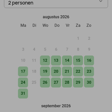
2 personen
augustus 2026
Ma
Di
Wo
Do
Vr
Za
Zo
1
2
3
4
5
6
7
8
9
10
11
12
13
14
15
16
17
18
19
20
21
22
23
24
25
26
27
28
29
30
31
september 2026