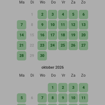
Ma
Di
Wo
Do
Vr
Za
Zo
1
2
3
4
5
6
7
8
9
10
11
12
13
14
15
16
17
18
19
20
21
22
23
24
25
26
27
28
29
30
oktober 2026
Ma
Di
Wo
Do
Vr
Za
Zo
1
2
3
4
5
6
7
8
9
10
11