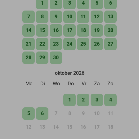
1
2
3
4
5
6
7
8
9
10
11
12
13
14
15
16
17
18
19
20
21
22
23
24
25
26
27
28
29
30
oktober 2026
Ma
Di
Wo
Do
Vr
Za
Zo
1
2
3
4
5
6
7
8
9
10
11
12
13
14
15
16
17
18