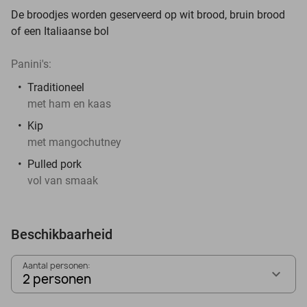
De broodjes worden geserveerd op wit brood, bruin brood
of een Italiaanse bol
Panini's:
Traditioneel
met ham en kaas
Kip
met mangochutney
Pulled pork
vol van smaak
Beschikbaarheid
Aantal personen:
2 personen