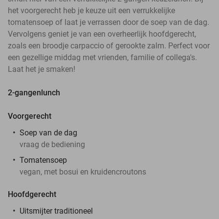
het voorgerecht heb je keuze uit een verrukkelijke
tomatensoep of laat je verrassen door de soep van de dag.
Vervolgens geniet je van een overheerlijk hoofdgerecht,
zoals een broodje carpaccio of gerookte zalm. Perfect voor
een gezellige middag met vrienden, familie of collega's.
Laat het je smaken!
2-gangenlunch
Voorgerecht
Soep van de dag
vraag de bediening
Tomatensoep
vegan, met bosui en kruidencroutons
Hoofdgerecht
Uitsmijter traditioneel