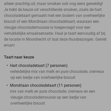
alleen prachtig uit, maar smaken ook nog eens geweldig!
Je hebt de keuze uit verschillende smaken, zoals de hart
chocoladetaart gemaakt met een bodem van overheerlijke
biscuit of een Mondriaan chocoladetaart, waaraan een
vleugje chocolademousse is toegevoegd voor een
verrukkelijke smaaksensatie. Haal je taart eenvoudig af bij
de locatie in Moordrecht of laat deze thuisbezorgen. Geniet
ervan!
Taart naar keuze
Hart chocoladetaart (7 personen)
verleidelijke mix van melk en pure chocolade, cremeux
op een bedje van overheerlijke biscuit
Mondriaan chocoladetaart (11 personen)
mix van melk en pure chocolade, cremeux en een
vleugje chocolademousse op een bedje van
overheerlijke biscuit