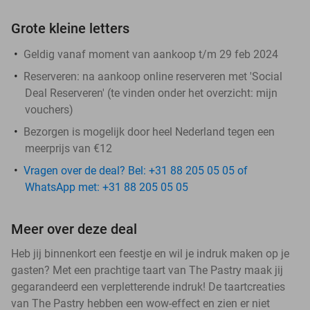
Grote kleine letters
Geldig vanaf moment van aankoop t/m 29 feb 2024
Reserveren:
na aankoop online reserveren met 'Social
Deal Reserveren' (te vinden onder het overzicht:
mijn
vouchers
)
Bezorgen is mogelijk door heel Nederland tegen een
meerprijs van €12
Vragen over de deal? Bel: +31 88 205 05 05 of
WhatsApp met: +31 88 205 05 05
Meer over deze deal
Heb jij binnenkort een feestje en wil je indruk maken op je
gasten? Met een prachtige taart van The Pastry maak jij
gegarandeerd een verpletterende indruk! De taartcreaties
van The Pastry hebben een wow-effect en zien er niet