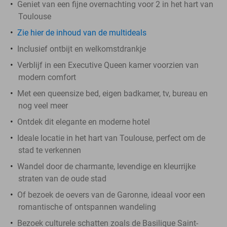
Geniet van een fijne overnachting voor 2 in het hart van
Toulouse
Zie hier de inhoud van de multideals
Inclusief ontbijt en welkomstdrankje
Verblijf in een Executive Queen kamer voorzien van
modern comfort
Met een queensize bed, eigen badkamer, tv, bureau en
nog veel meer
Ontdek dit elegante en moderne hotel
Ideale locatie in het hart van Toulouse, perfect om de
stad te verkennen
Wandel door de charmante, levendige en kleurrijke
straten van de oude stad
Of bezoek de oevers van de Garonne, ideaal voor een
romantische of ontspannen wandeling
Bezoek culturele schatten zoals de Basilique Saint-