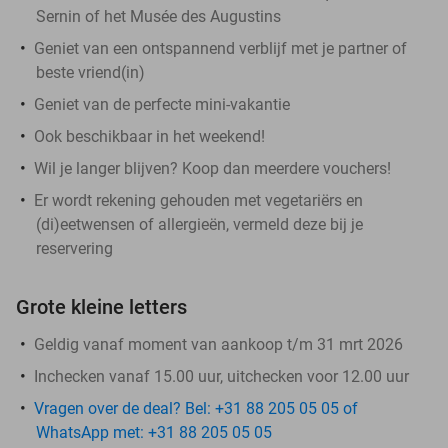
Sernin of het Musée des Augustins
Geniet van een ontspannend verblijf met je partner of
beste vriend(in)
Geniet van de perfecte mini-vakantie
Ook beschikbaar in het weekend!
Wil je langer blijven? Koop dan meerdere vouchers!
Er wordt rekening gehouden met vegetariërs en
(di)eetwensen of allergieën, vermeld deze bij je
reservering
Grote kleine letters
Geldig vanaf moment van aankoop t/m 31 mrt 2026
Inchecken vanaf 15.00 uur, uitchecken voor 12.00 uur
Vragen over de deal? Bel: +31 88 205 05 05 of
WhatsApp met: +31 88 205 05 05