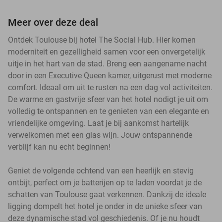
Meer over deze deal
Ontdek Toulouse bij hotel The Social Hub. Hier komen
moderniteit en gezelligheid samen voor een onvergetelijk
uitje in het hart van de stad. Breng een aangename nacht
door in een Executive Queen kamer, uitgerust met moderne
comfort. Ideaal om uit te rusten na een dag vol activiteiten.
De warme en gastvrije sfeer van het hotel nodigt je uit om
volledig te ontspannen en te genieten van een elegante en
vriendelijke omgeving. Laat je bij aankomst hartelijk
verwelkomen met een glas wijn. Jouw ontspannende
verblijf kan nu echt beginnen!
Geniet de volgende ochtend van een heerlijk en stevig
ontbijt, perfect om je batterijen op te laden voordat je de
schatten van Toulouse gaat verkennen. Dankzij de ideale
ligging dompelt het hotel je onder in de unieke sfeer van
deze dynamische stad vol geschiedenis. Of je nu houdt