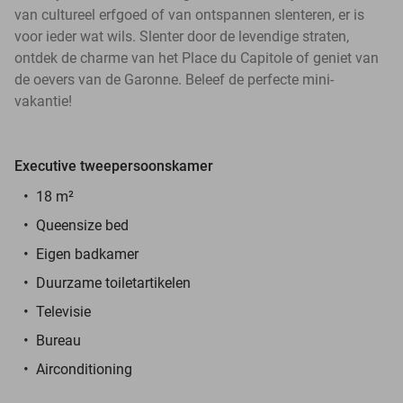
van cultureel erfgoed of van ontspannen slenteren, er is
voor ieder wat wils. Slenter door de levendige straten,
ontdek de charme van het Place du Capitole of geniet van
de oevers van de Garonne. Beleef de perfecte mini-
vakantie!
Executive tweepersoonskamer
18 m²
Queensize bed
Eigen badkamer
Duurzame toiletartikelen
Televisie
Bureau
Airconditioning