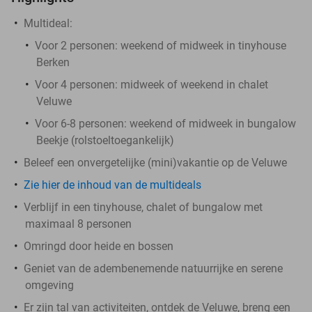
Multideal:
Voor 2 personen: weekend of midweek in tinyhouse
Berken
Voor 4 personen: midweek of weekend in chalet
Veluwe
Voor 6-8 personen: weekend of midweek in bungalow
Beekje (rolstoeltoegankelijk)
Beleef een onvergetelijke (mini)vakantie op de Veluwe
Zie hier de inhoud van de multideals
Verblijf in een tinyhouse, chalet of bungalow met
maximaal 8 personen
Omringd door heide en bossen
Geniet van de adembenemende natuurrijke en serene
omgeving
Er zijn tal van activiteiten, ontdek de Veluwe, breng een