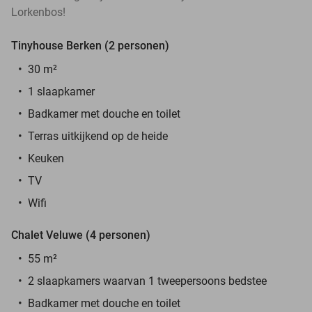
Lorkenbos!
Tinyhouse Berken (2 personen)
30 m²
1 slaapkamer
Badkamer met douche en toilet
Terras uitkijkend op de heide
Keuken
TV
Wifi
Chalet Veluwe (4 personen)
55 m²
2 slaapkamers waarvan 1 tweepersoons bedstee
Badkamer met douche en toilet