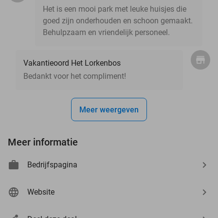
Het is een mooi park met leuke huisjes die
goed zijn onderhouden en schoon gemaakt.
Behulpzaam en vriendelijk personeel.
Vakantieoord Het Lorkenbos
Bedankt voor het compliment!
Meer weergeven
Meer informatie
Bedrijfspagina
Website