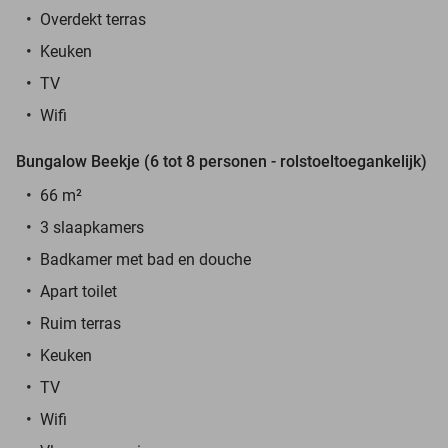
Overdekt terras
Keuken
TV
Wifi
Bungalow Beekje (6 tot 8 personen - rolstoeltoegankelijk)
66 m²
3 slaapkamers
Badkamer met bad en douche
Apart toilet
Ruim terras
Keuken
TV
Wifi