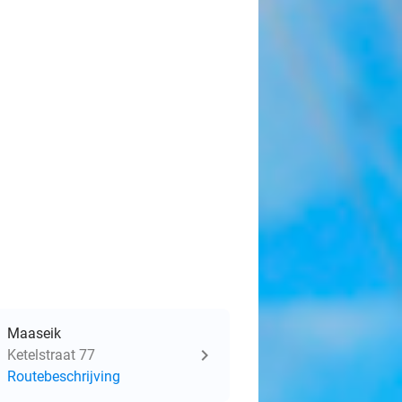
Maaseik
Ketelstraat 77
Routebeschrijving