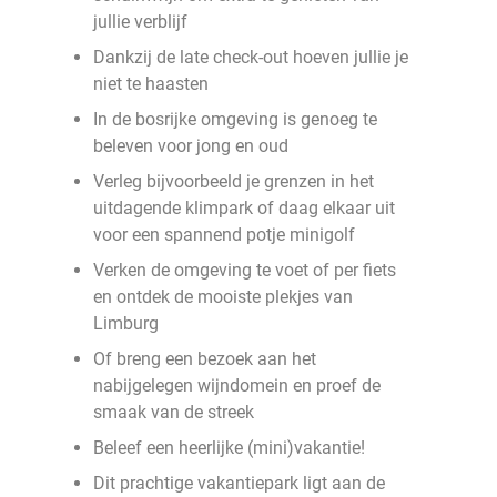
jullie verblijf
Dankzij de late check-out hoeven jullie je
niet te haasten
In de bosrijke omgeving is genoeg te
beleven voor jong en oud
Verleg bijvoorbeeld je grenzen in het
uitdagende klimpark of daag elkaar uit
voor een spannend potje minigolf
Verken de omgeving te voet of per fiets
en ontdek de mooiste plekjes van
Limburg
Of breng een bezoek aan het
nabijgelegen wijndomein en proef de
smaak van de streek
Beleef een heerlijke (mini)vakantie!
Dit prachtige vakantiepark ligt aan de