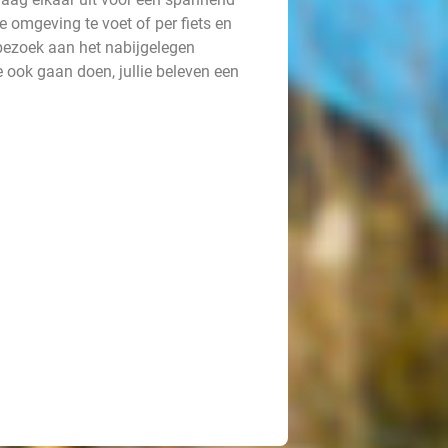
de omgeving te voet of per fiets en
bezoek aan het nabijgelegen
 ook gaan doen, jullie beleven een