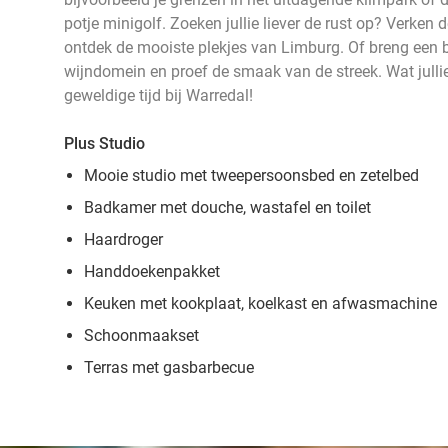
potje minigolf. Zoeken jullie liever de rust op? Verken 
ontdek de mooiste plekjes van Limburg. Of breng een 
wijndomein en proef de smaak van de streek. Wat jullie
geweldige tijd bij Warredal!
Plus Studio
Mooie studio met tweepersoonsbed en zetelbed
Badkamer met douche, wastafel en toilet
Haardroger
Handdoekenpakket
Keuken met kookplaat, koelkast en afwasmachine
Schoonmaakset
Terras met gasbarbecue