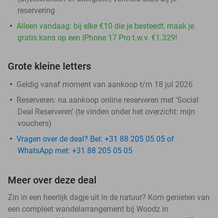
reservering
Alleen vandaag: bij elke €10 die je besteedt, maak je
gratis kans op een iPhone 17 Pro t.w.v. €1.329!
Grote kleine letters
Geldig vanaf moment van aankoop t/m 18 jul 2026
Reserveren:
na aankoop online reserveren met 'Social
Deal Reserveren' (te vinden onder het overzicht:
mijn
vouchers
)
Vragen over de deal? Bel: +31 88 205 05 05 of
WhatsApp met: +31 88 205 05 05
Meer over deze deal
Zin in een heerlijk dagje uit in de natuur? Kom genieten van
een compleet wandelarrangement bij Woodz in