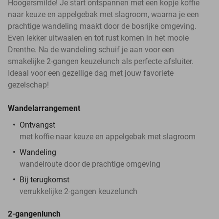
Hoogersmilde! Je start ontspannen met een kopje koffie
naar keuze en appelgebak met slagroom, waarna je een
prachtige wandeling maakt door de bosrijke omgeving.
Even lekker uitwaaien en tot rust komen in het mooie
Drenthe. Na de wandeling schuif je aan voor een
smakelijke 2-gangen keuzelunch als perfecte afsluiter.
Ideaal voor een gezellige dag met jouw favoriete
gezelschap!
Wandelarrangement
Ontvangst
met koffie naar keuze en appelgebak met slagroom
Wandeling
wandelroute door de prachtige omgeving
Bij terugkomst
verrukkelijke 2-gangen keuzelunch
2-gangenlunch