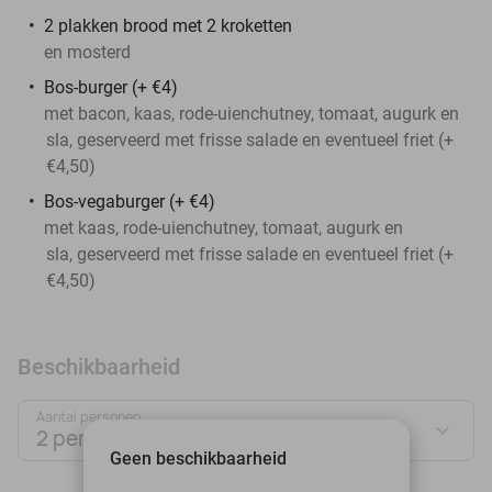
2 plakken brood met 2 kroketten
en mosterd
Bos-burger (+ €4)
met bacon, kaas, rode-uienchutney, tomaat, augurk en
sla, geserveerd met frisse salade en eventueel friet (+
€4,50)
Bos-vegaburger (+ €4)
met kaas, rode-uienchutney, tomaat, augurk en
sla, geserveerd met frisse salade en eventueel friet (+
€4,50)
Beschikbaarheid
Aantal personen:
2 personen
Geen beschikbaarheid