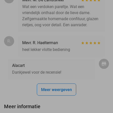
Wat een verdoken pareltje. Wat een
vriendelijk onthaal door de lieve dame.
Zelfgemaakte homemade confituur, glazen
rietjes, oog voor detail. Een aanrader.
R.
Mevr. R. Haelterman
heel lekker vlotte bediening
Alacart
Dankjewel voor de recensie!
Meer weergeven
Meer informatie