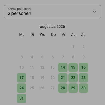
Aantal personen:
2 personen
augustus 2026
Ma
Di
Wo
Do
Vr
Za
Zo
1
2
3
4
5
6
7
8
9
10
11
12
13
14
15
16
17
18
19
20
21
22
23
24
25
26
27
28
29
30
31