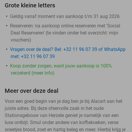
Grote kleine letters
Geldig vanaf moment van aankoop t/m 31 aug 2026
Reserveren:
na aankoop online reserveren met 'Social
Deal Reserveren' (te vinden onder het overzicht:
mijn
vouchers
)
Vragen over de deal? Bel: +32 11 96 07 39 of WhatsApp
met: +32 11 96 07 39
Koop zonder zorgen, want jouw aankoop is 100%
verzekerd (meer info)
Meer over deze deal
Voor een goed begin van je dag ben je bij Alacart aan het
juiste adres. Bij deze sfeervolle zaak in het oude
Stationsgebouw van Herzele geniet je namelijk van een
luxe ontbijt. Smul onder andere van koffiekoeken, verse
sneetjes brood, zoet en hartig beleg en meer. Hierbij krijg je