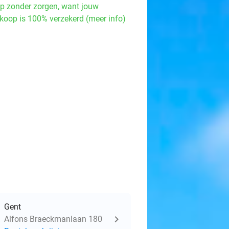
p zonder zorgen, want jouw
koop is 100% verzekerd (meer info)
Gent
Alfons Braeckmanlaan 180