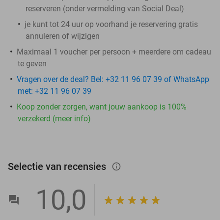
reserveren (onder vermelding van Social Deal)
je kunt tot 24 uur op voorhand je reservering gratis
annuleren of wijzigen
Maximaal 1 voucher per persoon + meerdere om cadeau
te geven
Vragen over de deal? Bel: +32 11 96 07 39 of WhatsApp
met: +32 11 96 07 39
Koop zonder zorgen, want jouw aankoop is 100%
verzekerd (meer info)
Selectie van recensies
info_outlined
10,0