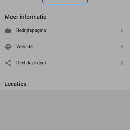
Meer informatie
Bedrijfspagina
Website
Deel deze deal
Locaties