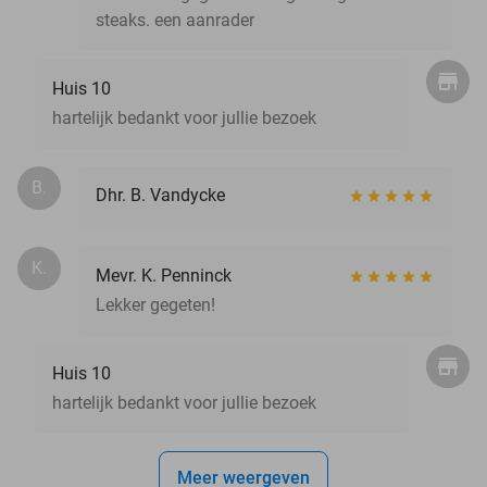
steaks. een aanrader
Huis 10
hartelijk bedankt voor jullie bezoek
B.
Dhr. B. Vandycke
K.
Mevr. K. Penninck
Lekker gegeten!
Huis 10
hartelijk bedankt voor jullie bezoek
Meer weergeven