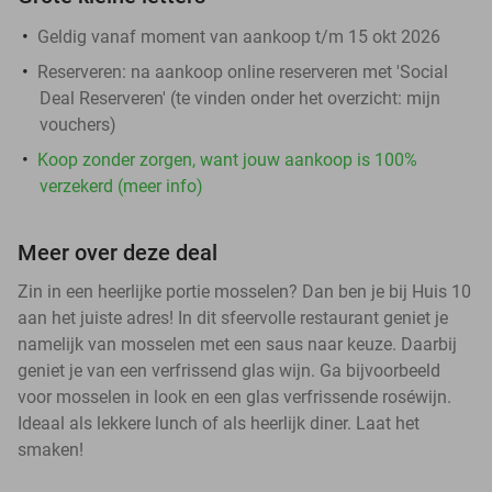
Geldig vanaf moment van aankoop t/m 15 okt 2026
Reserveren:
na aankoop online reserveren met 'Social
Deal Reserveren' (te vinden onder het overzicht:
mijn
vouchers
)
Koop zonder zorgen, want jouw aankoop is 100%
verzekerd (meer info)
Meer over deze deal
Zin in een heerlijke portie mosselen? Dan ben je bij Huis 10
aan het juiste adres! In dit sfeervolle restaurant geniet je
namelijk van mosselen met een saus naar keuze. Daarbij
geniet je van een verfrissend glas wijn. Ga bijvoorbeeld
voor mosselen in look en een glas verfrissende roséwijn.
Ideaal als lekkere lunch of als heerlijk diner. Laat het
smaken!