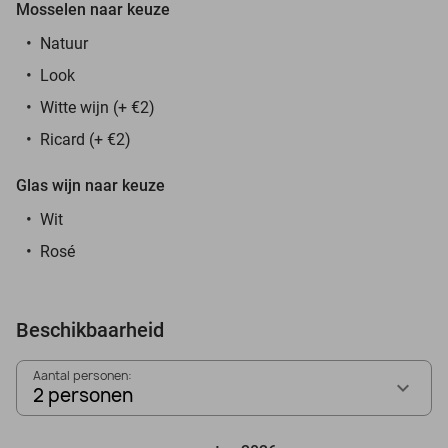
Mosselen naar keuze
Natuur
Look
Witte wijn (+ €2)
Ricard (+ €2)
Glas wijn naar keuze
Wit
Rosé
Beschikbaarheid
Aantal personen:
2 personen