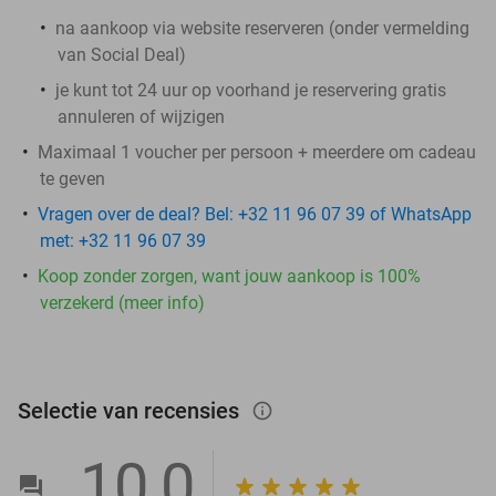
na aankoop via website reserveren (onder vermelding
van Social Deal)
je kunt tot 24 uur op voorhand je reservering gratis
annuleren of wijzigen
Maximaal 1 voucher per persoon + meerdere om cadeau
te geven
Vragen over de deal? Bel: +32 11 96 07 39 of WhatsApp
met: +32 11 96 07 39
Koop zonder zorgen, want jouw aankoop is 100%
verzekerd (meer info)
Selectie van recensies
info_outlined
10,0