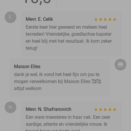
E.
Mevr. E. Celik
Eerste keer hier geweest en meteen heel
tevreden! Vriendelijke, goedlachse kapster
en heel blij met het resultaat. Ik kom zeker
terug!
Maison Elles
dank je wel, ik vond het heel fijn om jou te
mogen verwelkomen bij Maison Elles 🥰🥰
altijd welkom
N.
Mevr. N. Shafranovich
Een ware meesteres in haar vak. Een zeer
aardige, attente en vriendelijke vrouw. Ik