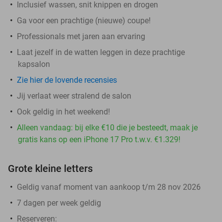
Inclusief wassen, snit knippen en drogen
Ga voor een prachtige (nieuwe) coupe!
Professionals met jaren aan ervaring
Laat jezelf in de watten leggen in deze prachtige
kapsalon
Zie hier de lovende recensies
Jij verlaat weer stralend de salon
Ook geldig in het weekend!
Alleen vandaag: bij elke €10 die je besteedt, maak je
gratis kans op een iPhone 17 Pro t.w.v. €1.329!
Grote kleine letters
Geldig vanaf moment van aankoop t/m 28 nov 2026
7 dagen per week geldig
Reserveren: