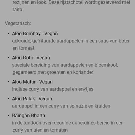
rozijnen en look. Deze rijstschotel wordt geserveerd met
raita
Vegetarisch:
Aloo Bombay - Vegan
gekruide, gefrituurde aardappelen in een saus van boter
en tomaat
Aloo Gobi - Vegan
speciale bereiding van aardappelen en bloemkool,
gegarneerd met groenten en koriander
Aloo Matar - Vegan
Indiase curry van aardappel en erwtjes
Aloo Palak - Vegan
aardappel in een curry van spinazie en kruiden
Baingan Bharta
in de tandoori-oven gegrilde aubergines bereid in een
curry van uien en tomaten