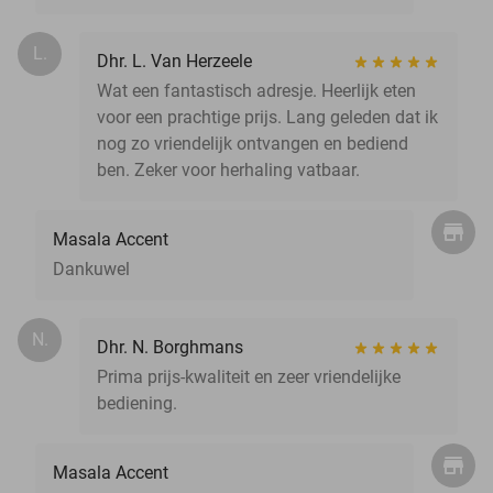
L.
Dhr. L. Van Herzeele
Wat een fantastisch adresje. Heerlijk eten
voor een prachtige prijs. Lang geleden dat ik
nog zo vriendelijk ontvangen en bediend
ben. Zeker voor herhaling vatbaar.
Masala Accent
Dankuwel
N.
Dhr. N. Borghmans
Prima prijs-kwaliteit en zeer vriendelijke
bediening.
Masala Accent