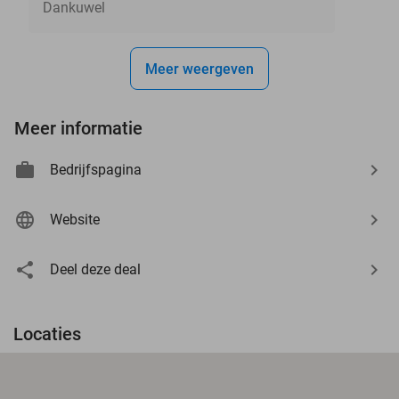
Dankuwel
Meer weergeven
Meer informatie
Bedrijfspagina
Website
Deel deze deal
Locaties