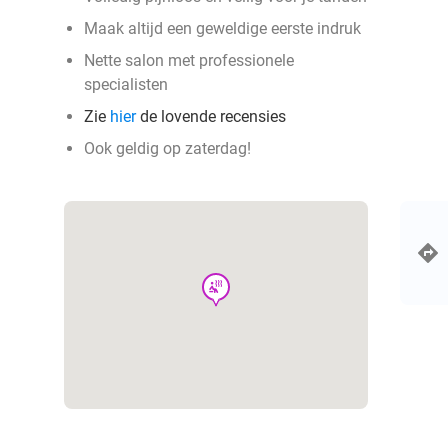
Maak altijd een geweldige eerste indruk
Nette salon met professionele
specialisten
Zie
hier
de lovende recensies
Ook geldig op zaterdag!
wellness