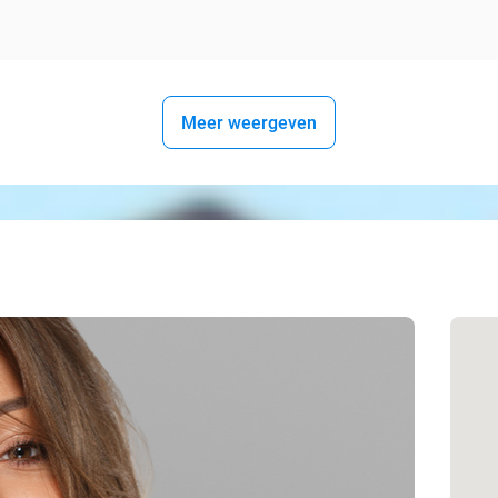
Meer weergeven