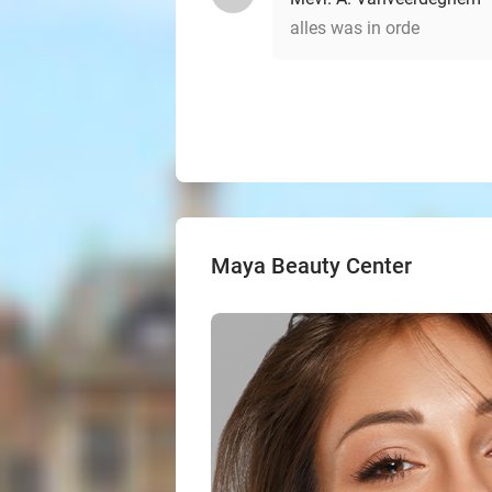
alles was in orde
Maya Beauty Center