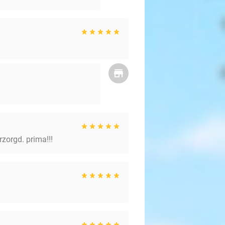
rzorgd. prima!!!