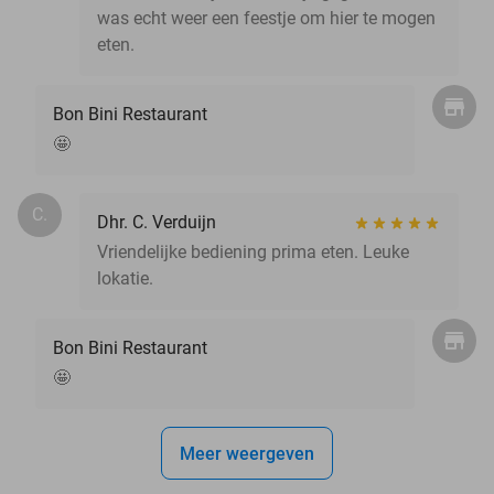
was echt weer een feestje om hier te mogen
eten.
Bon Bini Restaurant
🤩
C.
Dhr. C. Verduijn
Vriendelijke bediening prima eten. Leuke
lokatie.
Bon Bini Restaurant
🤩
Meer weergeven