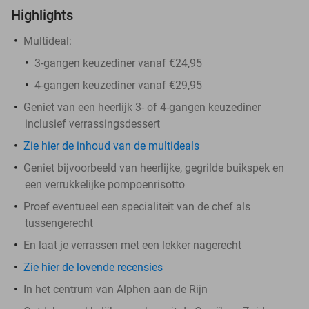
Highlights
Multideal:
3-gangen keuzediner vanaf €24,95
4-gangen keuzediner vanaf €29,95
Geniet van een heerlijk 3- of 4-gangen keuzediner
inclusief verrassingsdessert
Zie hier de inhoud van de multideals
Geniet bijvoorbeeld van heerlijke, gegrilde buikspek en
een verrukkelijke pompoenrisotto
Proef eventueel een specialiteit van de chef als
tussengerecht
En laat je verrassen met een lekker nagerecht
Zie hier de lovende recensies
In het centrum van Alphen aan de Rijn