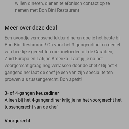
willen dineren, dienen telefonisch contact op te
nemen met Bon Bini Restaurant
Meer over deze deal
Een avondje verrassend lekker dineren doe je het beste bij
Bon Bini Restaurant! Ga voor het 3-gangendiner en geniet
van heerlijke gerechten met invloeden uit de Caraïben,
Zuid-Europa en Latijns-Amerika. Laat jij je na het
voorgerecht graag nog verrassen door de chef? Bij het 4-
gangendiner laat de chef je een van zijn specialiteiten
proeven als tussengerecht. Bon apetit!
3- of 4-gangen keuzediner
Alleen bij het 4-gangendiner krijg je na het voorgerecht het
tussengerecht van de chef
Voorgerecht