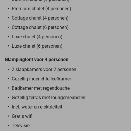
Premium chalet (4 personen)
Cottage chalet (4 personen)
Cottage chalet (6 personen)
Luxe chalet (4 personen)
Luxe chalet (6 personen)
Glampingtent voor 4 personen
2 slaapkamers voor 2 personen
Gezellig ingerichte leefkamer
Badkamer met regendouche
Gezellig terras met loungemeubelen
Incl. water en elektriciteit
Gratis wifi
Televisie