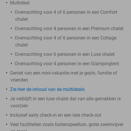
Multideal:
Overnachting voor 4 of 6 personen in een Comfort
chalet
Overnachting voor 4 personen in een Premium chalet
Overnachting voor 4 of 6 personen in een Cottage
chalet
Overnachting voor 6 personen in een Luxe chalet
Overnachting voor 4 personen in een Glampingtent
Geniet van een mini-vakantie met je gezin, familie of
vrienden
Zie hier de inhoud van de multideals
Je verblijft in een luxe chalet dat van alle gemakken is
voorzien
Inclusief early check-in en een late check-out
Veel faciliteiten zoals buitenspeeltuin, grote zwemvijver