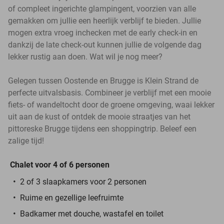
of compleet ingerichte glampingent, voorzien van alle
gemakken om jullie een heerlijk verblijf te bieden. Jullie
mogen extra vroeg inchecken met de early check-in en
dankzij de late check-out kunnen jullie de volgende dag
lekker rustig aan doen. Wat wil je nog meer?
Gelegen tussen Oostende en Brugge is Klein Strand de
perfecte uitvalsbasis. Combineer je verblijf met een mooie
fiets- of wandeltocht door de groene omgeving, waai lekker
uit aan de kust of ontdek de mooie straatjes van het
pittoreske Brugge tijdens een shoppingtrip. Beleef een
zalige tijd!
Chalet voor 4 of 6 personen
2 of 3 slaapkamers voor 2 personen
Ruime en gezellige leefruimte
Badkamer met douche, wastafel en toilet