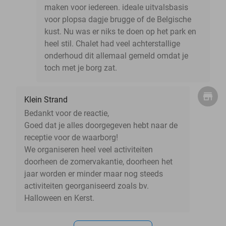
maken voor iedereen. ideale uitvalsbasis
voor plopsa dagje brugge of de Belgische
kust. Nu was er niks te doen op het park en
heel stil. Chalet had veel achterstallige
onderhoud dit allemaal gemeld omdat je
toch met je borg zat.
Klein Strand
Bedankt voor de reactie,
Goed dat je alles doorgegeven hebt naar de
receptie voor de waarborg!
We organiseren heel veel activiteiten
doorheen de zomervakantie, doorheen het
jaar worden er minder maar nog steeds
activiteiten georganiseerd zoals bv.
Halloween en Kerst.