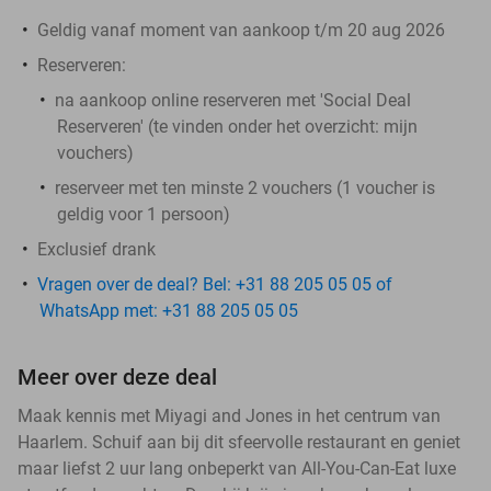
Geldig vanaf moment van aankoop t/m 20 aug 2026
Reserveren:
na aankoop online reserveren met 'Social Deal
Reserveren' (te vinden onder het overzicht:
mijn
vouchers
)
reserveer met ten minste 2 vouchers (1 voucher is
geldig voor 1 persoon)
Exclusief drank
Vragen over de deal? Bel: +31 88 205 05 05 of
WhatsApp met: +31 88 205 05 05
Meer over deze deal
Maak kennis met Miyagi and Jones in het centrum van
Haarlem. Schuif aan bij dit sfeervolle restaurant en geniet
maar liefst 2 uur lang onbeperkt van All-You-Can-Eat luxe