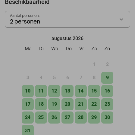
Beschikbaarheid
Aantal personen:
2 personen
augustus 2026
Ma
Di
Wo
Do
Vr
Za
Zo
1
2
3
4
5
6
7
8
9
10
11
12
13
14
15
16
17
18
19
20
21
22
23
24
25
26
27
28
29
30
31