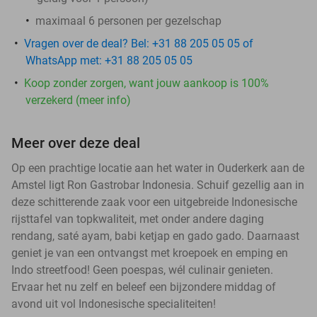
maximaal 6 personen per gezelschap
Vragen over de deal? Bel: +31 88 205 05 05 of
WhatsApp met: +31 88 205 05 05
Koop zonder zorgen, want jouw aankoop is 100%
verzekerd (meer info)
Meer over deze deal
Op een prachtige locatie aan het water in Ouderkerk aan de
Amstel ligt Ron Gastrobar Indonesia. Schuif gezellig aan in
deze schitterende zaak voor een uitgebreide Indonesische
rijsttafel van topkwaliteit, met onder andere daging
rendang, saté ayam, babi ketjap en gado gado. Daarnaast
geniet je van een ontvangst met kroepoek en emping en
Indo streetfood! Geen poespas, wél culinair genieten.
Ervaar het nu zelf en beleef een bijzondere middag of
avond uit vol Indonesische specialiteiten!