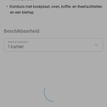
Kombuis met kookplaat, oven, koffie- en theefaciliteiten
en een biertap
Beschikbaarheid
Aantal kamers:
1 kamer