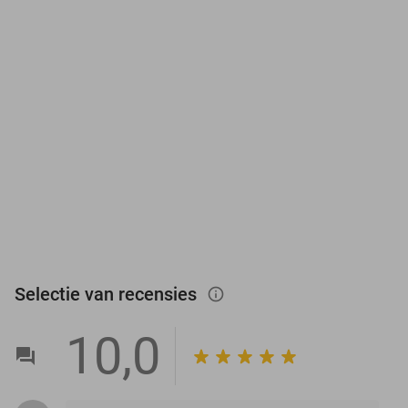
Selectie van recensies
info_outlined
10,0