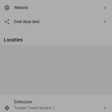
Website
Deel deze deal
Locaties
Enkhuizen
Tussen Twee Havens 1