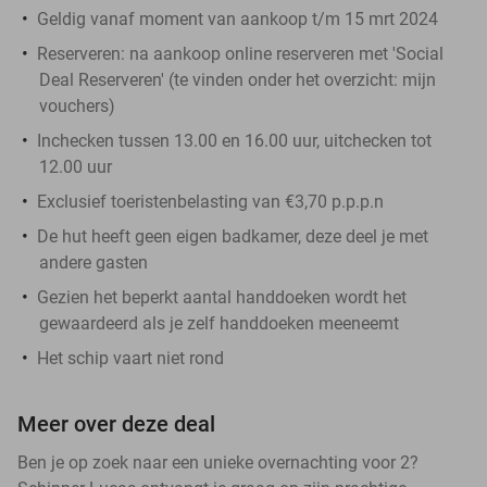
Geldig vanaf moment van aankoop t/m 15 mrt 2024
Reserveren:
na aankoop online reserveren met 'Social
Deal Reserveren' (te vinden onder het overzicht:
mijn
vouchers
)
Inchecken tussen 13.00 en 16.00 uur, uitchecken tot
12.00 uur
Exclusief toeristenbelasting van €3,70 p.p.p.n
De hut heeft geen eigen badkamer, deze deel je met
andere gasten
Gezien het beperkt aantal handdoeken wordt het
gewaardeerd als je zelf handdoeken meeneemt
Het schip vaart
niet
rond
Meer over deze deal
Ben je op zoek naar een unieke overnachting voor 2?