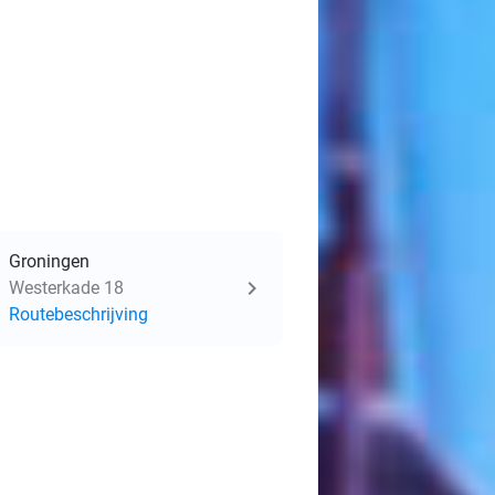
Groningen
Westerkade 18
Routebeschrijving