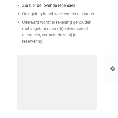
Zie
hier
de lovende recensies
Ook geldig in het weekend en als lunch
Uiteraard wordt er rekening gehouden
met vegetariërs en (di)eetwensen of
allergieën, vermeld deze bij je
reservering