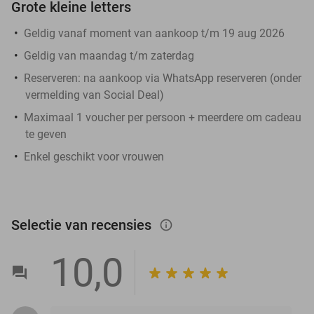
Grote kleine letters
Geldig vanaf moment van aankoop t/m 19 aug 2026
Geldig van maandag t/m zaterdag
Reserveren:
na aankoop via WhatsApp reserveren (onder
vermelding van Social Deal)
Maximaal 1 voucher per persoon + meerdere om cadeau
te geven
Enkel geschikt voor vrouwen
Selectie van recensies
info_outlined
10,0