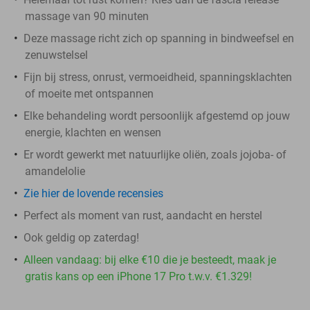
massage van 90 minuten
Deze massage richt zich op spanning in bindweefsel en
zenuwstelsel
Fijn bij stress, onrust, vermoeidheid, spanningsklachten
of moeite met ontspannen
Elke behandeling wordt persoonlijk afgestemd op jouw
energie, klachten en wensen
Er wordt gewerkt met natuurlijke oliën, zoals jojoba- of
amandelolie
Zie hier de lovende recensies
Perfect als moment van rust, aandacht en herstel
Ook geldig op zaterdag!
Alleen vandaag: bij elke €10 die je besteedt, maak je
gratis kans op een iPhone 17 Pro t.w.v. €1.329!