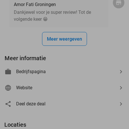
Amor Fati Groningen
Dankjewel voor je super review! Tot de
volgende keer 😁
Meer weergeven
Meer informatie
Bedrijfspagina
Website
Deel deze deal
Locaties