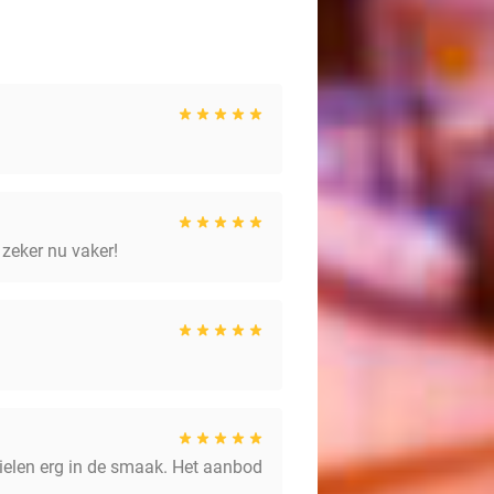
 zeker nu vaker!
vielen erg in de smaak. Het aanbod