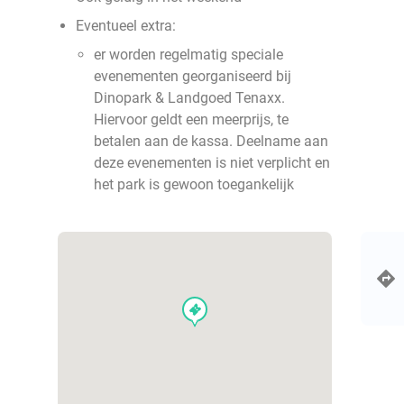
Eventueel extra:
er worden regelmatig speciale
evenementen georganiseerd bij
Dinopark & Landgoed Tenaxx.
Hiervoor geldt een meerprijs, te
betalen aan de kassa. Deelname aan
deze evenementen is niet verplicht en
het park is gewoon toegankelijk
events