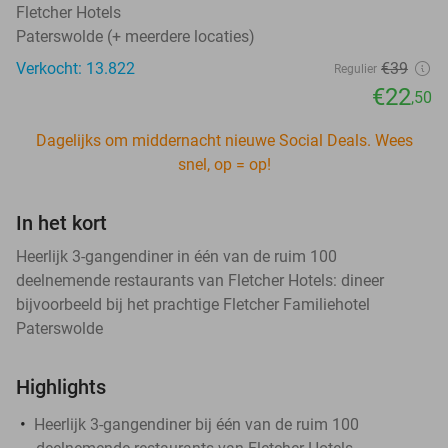
Fletcher Hotels
Paterswolde (+ meerdere locaties)
Verkocht: 13.822
€39
Regulier
€22
,50
Dagelijks om middernacht nieuwe Social Deals. Wees
snel, op = op!
In het kort
Heerlijk 3-gangendiner in één van de ruim 100
deelnemende restaurants van Fletcher Hotels: dineer
bijvoorbeeld bij het prachtige Fletcher Familiehotel
Paterswolde
Highlights
Heerlijk 3-gangendiner bij één van de ruim 100