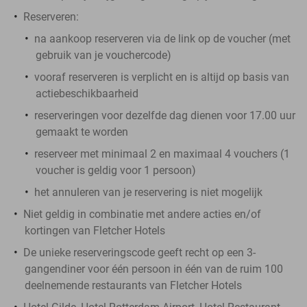
Reserveren:
na aankoop reserveren via de link op de voucher (met
gebruik van je vouchercode)
vooraf reserveren is verplicht en is altijd op basis van
actiebeschikbaarheid
reserveringen voor dezelfde dag dienen voor 17.00 uur
gemaakt te worden
reserveer met minimaal 2 en maximaal 4 vouchers (1
voucher is geldig voor 1 persoon)
het annuleren van je reservering is niet mogelijk
Niet geldig in combinatie met andere acties en/of
kortingen van Fletcher Hotels
De unieke reserveringscode geeft recht op een 3-
gangendiner voor één persoon in één van de ruim 100
deelnemende restaurants van Fletcher Hotels