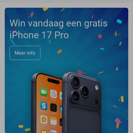
Win vandaag een gratis
iPhone 17 Pro
Meer info