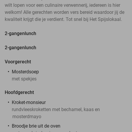
wilt lopen voor een culinaire verwennerij, iedereen is hier
welkom! Alle gerechten worden vers bereid waardoor jij de
kwaliteit krijgt die je verdient. Tot snel bij Het Spijslokaal.
2-gangenlunch
2-gangenlunch
Voorgerecht
Mosterdsoep
met spekjes
Hoofdgerecht
Kroket-monsieur
rundvleeskroketten met bechamel, kaas en
mosterdmayo
Broodje brie uit de oven