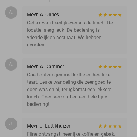
A.
Mevr. A. Onnes
Gebak was heerlijk evenals de lunch. De
locatie is erg leuk. De bediening is
vriendelijk en accuraat. We hebben
genoten!!
A.
Mevr. A. Dammer
Goed ontvangen met koffie en heerlijke
taart. Leuke wandeling die zeer goed te
doen was en bij terugkomst een lekkere
lunch. Goed verzorgt en een hele fijne
bediening!
J.
Mevr. J. Luttikhuizen
Fijne ontvangst, heerlijke koffie en gebak.