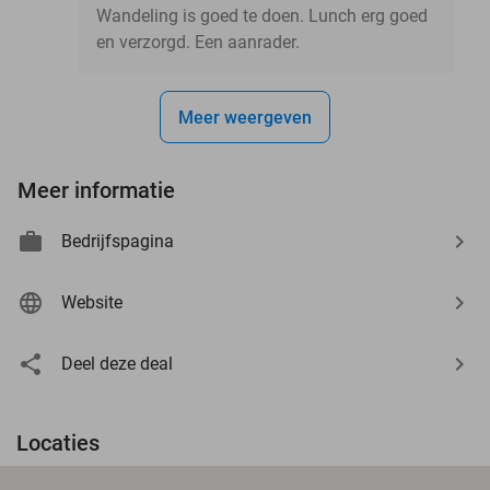
Wandeling is goed te doen. Lunch erg goed
en verzorgd. Een aanrader.
Meer weergeven
Meer informatie
Bedrijfspagina
Website
Deel deze deal
Locaties