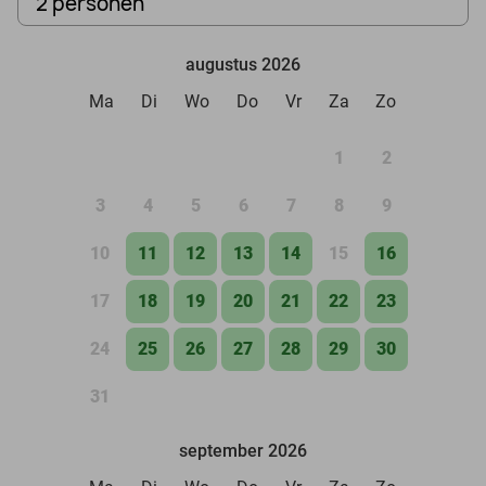
2 personen
augustus 2026
Ma
Di
Wo
Do
Vr
Za
Zo
1
2
3
4
5
6
7
8
9
10
11
12
13
14
15
16
17
18
19
20
21
22
23
24
25
26
27
28
29
30
31
september 2026