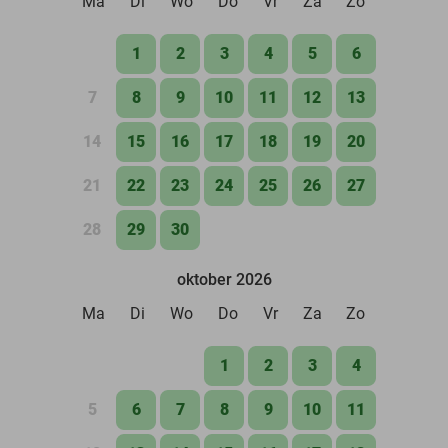
Ma
Di
Wo
Do
Vr
Za
Zo
1
2
3
4
5
6
7
8
9
10
11
12
13
14
15
16
17
18
19
20
21
22
23
24
25
26
27
28
29
30
oktober 2026
Ma
Di
Wo
Do
Vr
Za
Zo
1
2
3
4
5
6
7
8
9
10
11