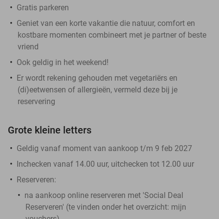
Gratis parkeren
Geniet van een korte vakantie die natuur, comfort en
kostbare momenten combineert met je partner of beste
vriend
Ook geldig in het weekend!
Er wordt rekening gehouden met vegetariërs en
(di)eetwensen of allergieën, vermeld deze bij je
reservering
Grote kleine letters
Geldig vanaf moment van aankoop t/m 9 feb 2027
Inchecken vanaf 14.00 uur, uitchecken tot 12.00 uur
Reserveren:
na aankoop online reserveren met 'Social Deal
Reserveren' (te vinden onder het overzicht:
mijn
vouchers
)