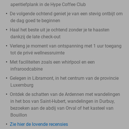
aperitiefplank in de Hype Coffee Club
De volgende ochtend geniet je van een stevig ontbijt om
de dag goed te beginnen
Haal het beste uit je ochtend zonder je te haasten
dankzij de late check-out
Verleng je moment van ontspanning met 1 uur toegang
tot de privé wellnessruimte
Met faciliteiten zoals een whirlpool en een
infraroodcabine
Gelegen in Libramont, in het centrum van de provincie
Luxemburg
Ontdek de schatten van de Ardennen met wandelingen
in het bos van Saint-Hubert, wandelingen in Durbuy,
bezoeken aan de abdij van Orval of het kasteel van
Bouillon
Zie hier de lovende recensies