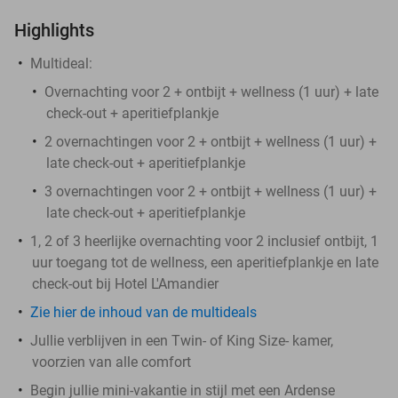
Highlights
Multideal:
Overnachting voor 2 + ontbijt + wellness (1 uur) + late
check-out + aperitiefplankje
2 overnachtingen voor 2 + ontbijt + wellness (1 uur) +
late check-out + aperitiefplankje
3 overnachtingen voor 2 + ontbijt + wellness (1 uur) +
late check-out + aperitiefplankje
1, 2 of 3 heerlijke overnachting voor 2 inclusief ontbijt, 1
uur toegang tot de wellness, een aperitiefplankje en late
check-out bij Hotel L'Amandier
Zie hier de inhoud van de multideals
Jullie verblijven in een Twin- of King Size- kamer,
voorzien van alle comfort
Begin jullie mini-vakantie in stijl met een Ardense