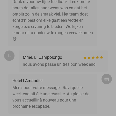
Dank u voor uw fijne feedback! Leuk om te
horen dat alles naar wens was en dat het
ontbijt zo in de smaak viel. Het team doet
echt z’n best om elke gast een vlotte en
zorgeloze ervaring te bieden. We kijken
ernaar uit u opnieuw te mogen verwelkomen
😊
L.
Mme. L. Campolongo
nous avons passé un très bon week end
Hôtel L'Amandier
Merci pour votre message ! Ravi que le
week-end ait été une réussite. Au plaisir de
vous accueillir à nouveau pour une
prochaine escapade.