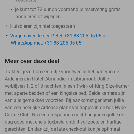
je kunt tot 72 uur op voorhand je reservering gratis
annuleren of wijzigen
Huisdieren zijn niet toegestaan
Vragen over de deal? Bel: +31 88 205 05 05 of
WhatsApp met: +31 88 205 05 05
Meer over deze deal
Trakteer jezelf op een uitje voor twee in het hart van de
Ardennen, in Hôtel L'Amandier in Libramont. Jullie
verblijven 1, 2 of 3 nachten in een Twin- of King Size-kamer
met aparte bedden of een kingsize bed. Beide kamers zijn
van alle gemakken voorzien. Bij aankomst genieten jullie
van een heerlijke Ardense plank vol hapjes in de bar, Hype
Coffee Club. Na een ontspannen nacht beginnen jullie de
dag goed met ene uitgebreid ontbijt vol zoete en hartige
gerechten. En dankzij de late check-out kun je optimaal