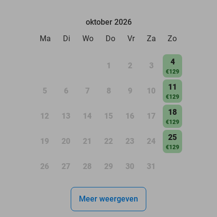
oktober 2026
Ma
Di
Wo
Do
Vr
Za
Zo
4
1
2
3
€129
11
5
6
7
8
9
10
€129
18
12
13
14
15
16
17
€129
25
19
20
21
22
23
24
€129
26
27
28
29
30
31
Meer weergeven