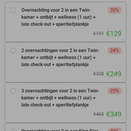
Overnachting voor 2 in een Twin-
32%
kamer + ontbijt + wellness (1 uur) +
late check-out + aperitiefplankje
€129
€191
2 overnachtingen voor 2 in een Twin-
24%
kamer + ontbijt + wellness (1 uur) +
late check-out + aperitiefplankje
€249
€328
3 overnachtingen voor 2 in een Twin-
25%
kamer + ontbijt + wellness (1 uur) +
late check-out + aperitiefplankje
€349
€465