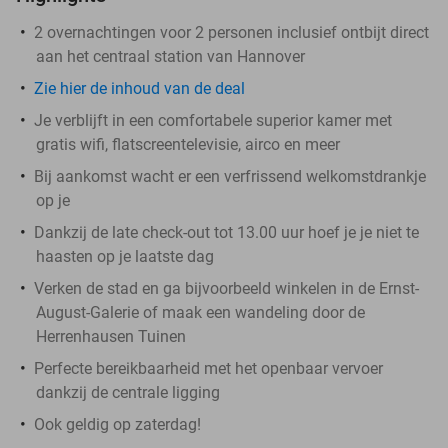
2 overnachtingen voor 2 personen inclusief ontbijt direct
aan het centraal station van Hannover
Zie hier de inhoud van de deal
Je verblijft in een comfortabele superior kamer met
gratis wifi, flatscreentelevisie, airco en meer
Bij aankomst wacht er een verfrissend welkomstdrankje
op je
Dankzij de late check-out tot 13.00 uur hoef je je niet te
haasten op je laatste dag
Verken de stad en ga bijvoorbeeld winkelen in de Ernst-
August-Galerie of maak een wandeling door de
Herrenhausen Tuinen
Perfecte bereikbaarheid met het openbaar vervoer
dankzij de centrale ligging
Ook geldig op zaterdag!