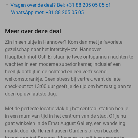
Vragen over de deal? Bel: +31 88 205 05 05 of
WhatsApp met: +31 88 205 05 05
Meer over deze deal
Zin in een uitje in Hannover? Kom dan met je favoriete
gezelschap naar het IntercityHotel Hannover
Hauptbahnhof Ost! Er staan je twee ontspannen nachten te
wachten in een moderne superior kamer, inclusief een
heerlijk ontbijt in de ochtend en een verfrissend
welkomstdrankje. Geen stress bij vertrek, want de late
check-out tot 13:00 uur geeft je de tijd om het rustig aan te
doen op uw laatste dag.
Met de perfecte locatie vlak bij het centraal station ben je
in een mum van tijd in het centrum van de stad. Of je nu
gaat winkelen in de Ernst August Gallery, een wandeling
maakt door de Herrenhausen Gardens of een bezoek