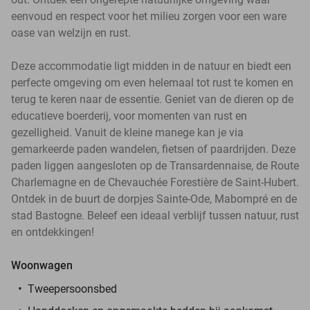
eenvoud en respect voor het milieu zorgen voor een ware
oase van welzijn en rust.
Deze accommodatie ligt midden in de natuur en biedt een
perfecte omgeving om even helemaal tot rust te komen en
terug te keren naar de essentie. Geniet van de dieren op de
educatieve boerderij, voor momenten van rust en
gezelligheid. Vanuit de kleine manege kan je via
gemarkeerde paden wandelen, fietsen of paardrijden. Deze
paden liggen aangesloten op de Transardennaise, de Route
Charlemagne en de Chevauchée Forestière de Saint-Hubert.
Ontdek in de buurt de dorpjes Sainte-Ode, Mabompré en de
stad Bastogne. Beleef een ideaal verblijf tussen natuur, rust
en ontdekkingen!
Woonwagen
Tweepersoonsbed