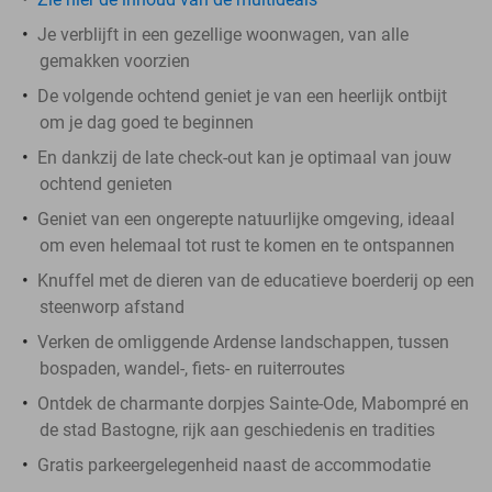
Je verblijft in een gezellige woonwagen, van alle
gemakken voorzien
De volgende ochtend geniet je van een heerlijk ontbijt
om je dag goed te beginnen
En dankzij de late check-out kan je optimaal van jouw
ochtend genieten
Geniet van een ongerepte natuurlijke omgeving, ideaal
om even helemaal tot rust te komen en te ontspannen
Knuffel met de dieren van de educatieve boerderij op een
steenworp afstand
Verken de omliggende Ardense landschappen, tussen
bospaden, wandel-, fiets- en ruiterroutes
Ontdek de charmante dorpjes Sainte-Ode, Mabompré en
de stad Bastogne, rijk aan geschiedenis en tradities
Gratis parkeergelegenheid naast de accommodatie