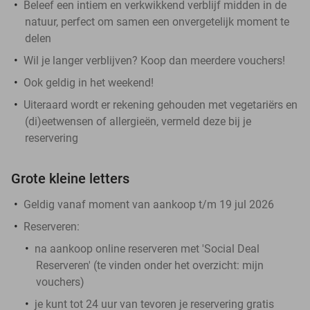
Beleef een intiem en verkwikkend verblijf midden in de
natuur, perfect om samen een onvergetelijk moment te
delen
Wil je langer verblijven? Koop dan meerdere vouchers!
Ook geldig in het weekend!
Uiteraard wordt er rekening gehouden met vegetariërs en
(di)eetwensen of allergieën, vermeld deze bij je
reservering
Grote kleine letters
Geldig vanaf moment van aankoop t/m 19 jul 2026
Reserveren:
na aankoop online reserveren met 'Social Deal
Reserveren' (te vinden onder het overzicht:
mijn
vouchers
)
je kunt tot 24 uur van tevoren je reservering gratis