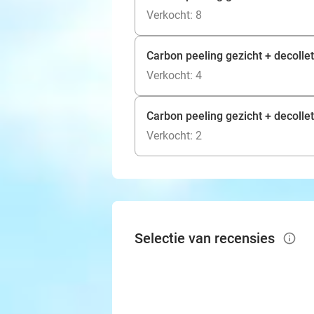
Verkocht: 8
Carbon peeling gezicht + decollet
Verkocht: 4
Carbon peeling gezicht + decollet
Verkocht: 2
Selectie van recensies
info_outlined