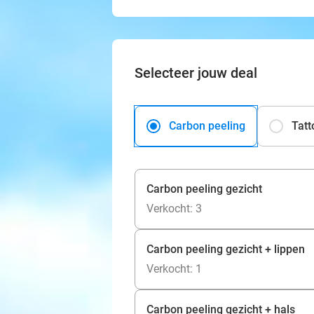
Selecteer jouw deal
Carbon peeling
Tatt
Carbon peeling gezicht
Verkocht: 3
Carbon peeling gezicht + lippen
Verkocht: 1
Carbon peeling gezicht + hals