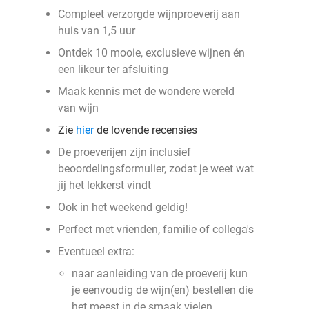
Compleet verzorgde wijnproeverij aan
huis van 1,5 uur
Ontdek 10 mooie, exclusieve wijnen én
een likeur ter afsluiting
Maak kennis met de wondere wereld
van wijn
Zie
hier
de lovende recensies
De proeverijen zijn inclusief
beoordelingsformulier, zodat je weet wat
jij het lekkerst vindt
Ook in het weekend geldig!
Perfect met vrienden, familie of collega's
Eventueel extra:
naar aanleiding van de proeverij kun
je eenvoudig de wijn(en) bestellen die
het meest in de smaak vielen