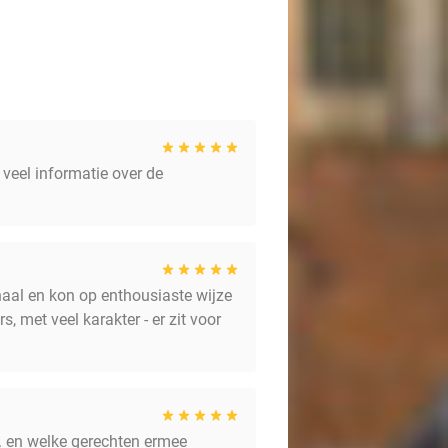
veel informatie over de
rhaal en kon op enthousiaste wijze
, met veel karakter - er zit voor
n. en welke gerechten ermee