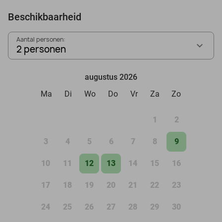
Beschikbaarheid
Aantal personen:
2 personen
augustus 2026
Ma
Di
Wo
Do
Vr
Za
Zo
1
2
3
4
5
6
7
8
9
10
11
12
13
14
15
16
17
18
19
20
21
22
23
24
25
26
27
28
29
30