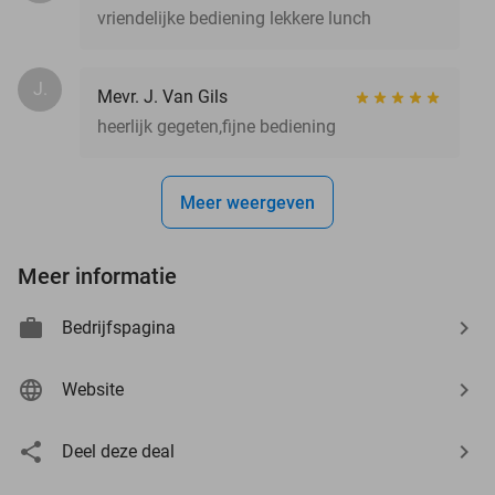
vriendelijke bediening lekkere lunch
J.
Mevr. J. Van Gils
heerlijk gegeten,fijne bediening
Meer weergeven
Meer informatie
Bedrijfspagina
Website
Deel deze deal