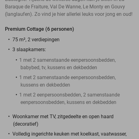
Baraque de Fraiture, Val De Wanne, Le Monty en Gouvy
(langlaufen). Zo vind je hier allerlei leuks voor jong en oud!
Premium Cottage (6 personen)
75 m², 2 verdiepingen
3 slaapkamers:
1 met 2 samenstaande eenpersoonsbedden,
babybed, tv, kussens en dekbedden
1 met 2 samenstaande eenpersoonsbedden,
kussens en dekbedden
1 met 2 eenpersoonsbedden, 2 samenstaande
eenpersoonsbedden, kussens en dekbedden
Woonkamer met TV, zitgedeelte en open haard
(decoratief)
Volledig ingerichte keuken met koelkast, vaatwasser,