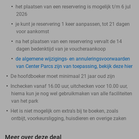
het plaatsen van een reservering is mogelijk t/m 6 jul
2026
je kunt je reservering 1 keer aanpassen, tot 21 dagen
voor aankomst
na het plaatsen van een reservering vervalt de 14
dagen bedenktijd van je voucheraankoop
de algemene wijzigings- en annuleringsvoorwaarden
van Center Parcs zijn van toepassing, bekijk deze hier
De hoofdboeker moet minimaal 21 jaar oud zijn
Inchecken vanaf 16.00 uur, uitchecken voor 10.00 uur,
hierna kun je nog wel gebruikmaken van alle faciliteiten
van het park
Het is niet mogelijk om extra's bij te boeken, zoals
ontbijt, voorkeursligging, huisdieren en overige zaken
Meer over deze deal