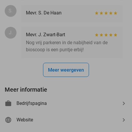
S.
Mevr. S. De Haan
J.
Mevr. J. Zwart-Bart
Nog vrij parkeren in de nabijheid van de
bioscoop is een puntje erbij!
Meer weergeven
Meer informatie
Bedrijfspagina
Website