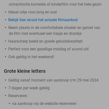
romantische komedie of kinderfilm voor het hele gezin
Ideaal uitje voor jong en oud
Bekijk hier alvast het actuele filmaanbod
Neem plaats in de comfortabele stoelen en geniet van
de film met eventueel een hapje en drankje
Haarscherp beeld en goede geluidskwaliteit
Perfect voor een gezellige middag of avond uit!
Ook geldig in het weekend!
Grote kleine letters
Geldig vanaf moment van aankoop t/m 29 mei 2024
7 dagen per week geldig
Reserveren:
na aankoop via de website reserveren