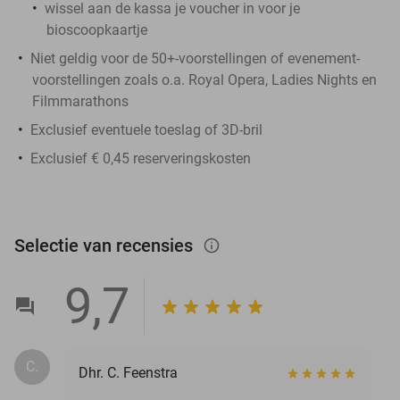
wissel aan de kassa je voucher in voor je
bioscoopkaartje
Niet geldig voor de 50+-voorstellingen of evenement-
voorstellingen zoals o.a. Royal Opera, Ladies Nights en
Filmmarathons
Exclusief eventuele toeslag of 3D-bril
Exclusief € 0,45 reserveringskosten
Selectie van recensies
info_outlined
9,7
C.
Dhr. C. Feenstra